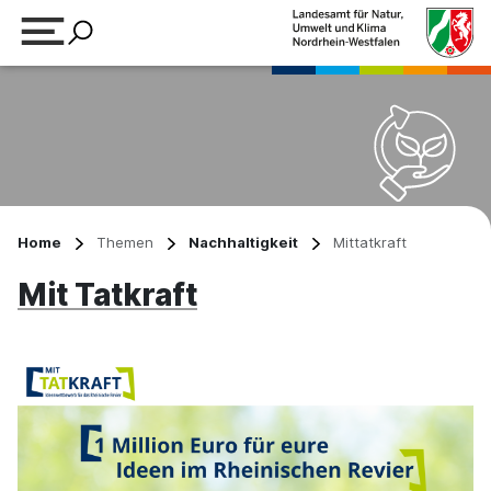
Suchbegriff eingeben
Home
Themen
Nachhaltigkeit
Mittatkraft
Mit Tatkraft