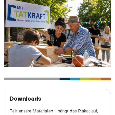
Downloads
Teilt unsere Materialien – hängt das Plakat auf,