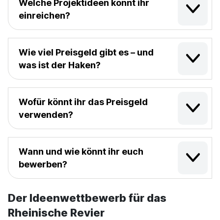
Welche Projektideen könnt ihr
einreichen?
Wie viel Preisgeld gibt es – und
was ist der Haken?
Wofür könnt ihr das Preisgeld
verwenden?
Wann und wie könnt ihr euch
bewerben?
Der Ideenwettbewerb für das
Rheinische Revier