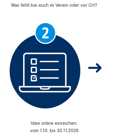
Was fehlt bei euch im Verein oder vor Ort?
Idee online einreichen:
vom 1.10. bis 30.11.2026