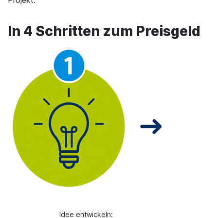
Projekt.
In 4 Schritten zum Preisgeld
Idee entwickeln: