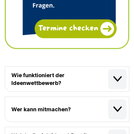
Wie funktioniert der
Ideenwettbewerb?
Wer kann mitmachen?