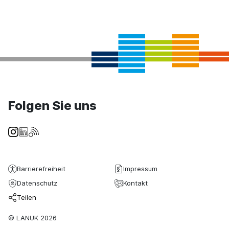
Folgen Sie uns
Barrierefreiheit
Impressum
Datenschutz
Kontakt
Teilen
© LANUK 2026