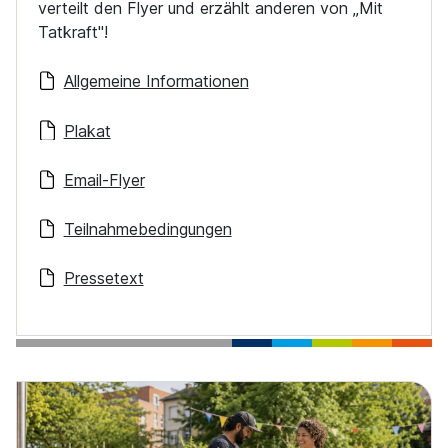
verteilt den Flyer und erzählt anderen von „Mit
Tatkraft"!
Allgemeine Informationen
Plakat
Email-Flyer
Teilnahmebedingungen
Pressetext