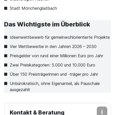
Stadt Mönchengladbach
Das Wichtigste im Überblick
Ideenwettbewerb für gemeinwohlorientierte Projekte
Vier Wettbewerbe in den Jahren 2026 – 2030
Preisgelder von rund einer Millionen Euro pro Jahr
Zwei Preiskategorien: 5.000 und 10.000 Euro
Über 150 Preisträgerinnen und -träger pro Jahr
Unbürokratisch, ohne Eigenanteil, als Pauschale
ausgezahlt
Kontakt & Beratung