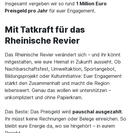
Insgesamt vergeben wir so rund
1 Million Euro
Preisgeld pro Jahr
für euer Engagement.
Mit Tatkraft für das
Rheinische Revier
Das Rheinische Revier verändert sich – und ihr könnt
mitgestalten, wie eure Heimat in Zukunft aussieht. Ob
Nachbarschaftsfest, Umweltaktion, Sportangebot,
Bildungsprojekt oder Kulturinitiative: Euer Engagement
stärkt den Zusammenhalt und macht die Region
lebenswert. Genau das wollen wir unterstützen –
unkompliziert und ohne Papierkram.
Das Beste: Das Preisgeld wird
pauschal ausgezahlt
.
Ihr müsst keine Rechnungen oder Belege einreichen. So
bleibt eure Energie da, wo sie hingehört – in eurem