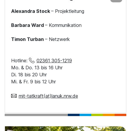
Alexandra Stock
– Projektleitung
Barbara Ward
– Kommunikation
Timon Turban
– Netzwerk
Hotline:
02361 305-1219
Mo. & Do. 13 bis 16 Uhr
Di. 18 bis 20 Uhr
Mi. & Fr. 9 bis 12 Uhr
mit-tatkraft(at)lanuk.nrw.de