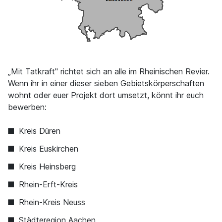
„Mit Tatkraft" richtet sich an alle im Rheinischen Revier.
Wenn ihr in einer dieser sieben Gebietskörperschaften
wohnt oder euer Projekt dort umsetzt, könnt ihr euch
bewerben:
Kreis Düren
Kreis Euskirchen
Kreis Heinsberg
Rhein-Erft-Kreis
Rhein-Kreis Neuss
Städteregion Aachen