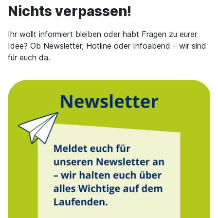
Nichts verpassen!
Ihr wollt informiert bleiben oder habt Fragen zu eurer
Idee? Ob Newsletter, Hotline oder Infoabend – wir sind
für euch da.