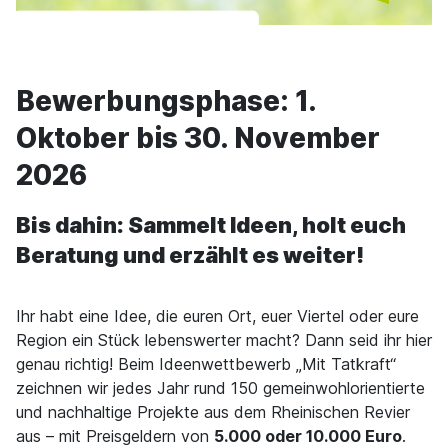
Bewerbungsphase: 1.
Oktober bis 30. November
2026
Bis dahin: Sammelt Ideen, holt euch
Beratung und erzählt es weiter!
Ihr habt eine Idee, die euren Ort, euer Viertel oder eure
Region ein Stück lebenswerter macht? Dann seid ihr hier
genau richtig! Beim Ideenwettbewerb „Mit Tatkraft“
zeichnen wir jedes Jahr rund 150 gemeinwohlorientierte
und nachhaltige Projekte aus dem Rheinischen Revier
aus – mit Preisgeldern von
5.000 oder 10.000 Euro
.