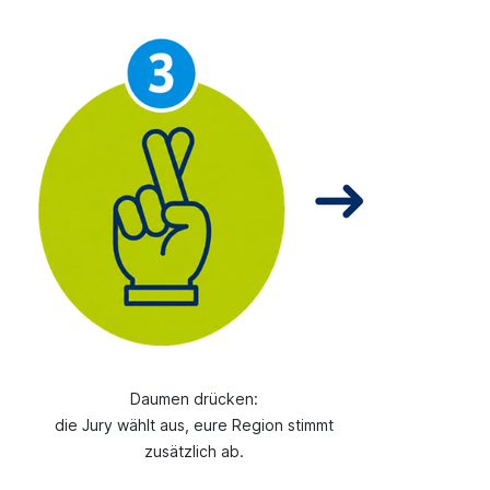
Daumen drücken:
die Jury wählt aus, eure Region stimmt
zusätzlich ab.