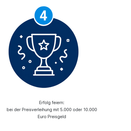
Erfolg feiern:
bei der Preisverleihung mit 5.000 oder 10.000
Euro Preisgeld