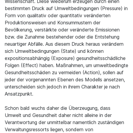
Wissenschaft. Diese wiederum erzeugen durch einen
bestimmten Druck auf Umweltbedingungen (Pressure) in
Form von qualitativ oder quantitativ veränderten
Produktionsweisen und Konsummustern der
Bevölkerung, verstärkte oder veränderte Emissionen
bzw. die Zunahme bestehender oder die Entstehung
neuartiger Abfälle. Aus diesem Druck heraus verändern
sich Umweltbedingungen (State) und können
expositionsabhängig (Exposure) gesundheitsschädliche
Folgen (Effect) haben. Maßnahmen, um umweltbedingte
Gesundheitsschäden zu vermeiden (Action), sollen auf
jeder der vorgenannten Ebenen des Modells ansetzen,
unterscheiden sich jedoch in ihrem Charakter je nach
Ansatzpunkt.
Schon bald wuchs daher die Überzeugung, dass
Umwelt und Gesundheit daher nicht alleine in der
Verantwortung der unmittelbar namentlich zuständigen
Verwaltungsressorts liegen, sondern von