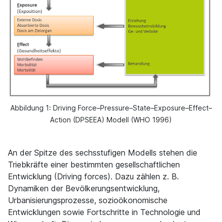
Abbildung 1: Driving Force–Pressure–State–Exposure–Effect–
Action (DPSEEA) Modell (WHO 1996)
An der Spitze des sechsstufigen Modells stehen die
Triebkräfte einer bestimmten gesellschaftlichen
Entwicklung (Driving forces). Dazu zählen z. B.
Dynamiken der Bevölkerungsentwicklung,
Urbanisierungsprozesse, sozioökonomische
Entwicklungen sowie Fortschritte in Technologie und