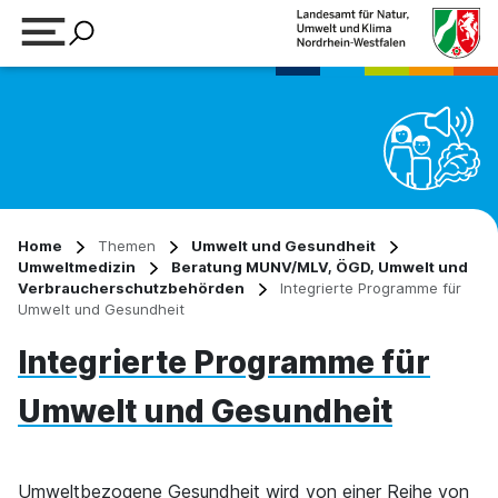
Suchbegriff eingeben
Home
Themen
Umwelt und Gesundheit
Umweltmedizin
Beratung MUNV/MLV, ÖGD, Umwelt und
Verbraucherschutzbehörden
Integrierte Programme für
Umwelt und Gesundheit
Integrierte Programme für
Umwelt und Gesundheit
Umweltbezogene Gesundheit wird von einer Reihe von