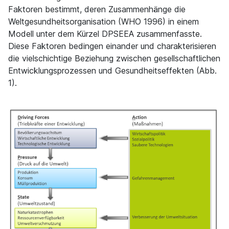
Faktoren bestimmt, deren Zusammenhänge die
Weltgesundheitsorganisation (WHO 1996) in einem
Modell unter dem Kürzel DPSEEA zusammenfasste.
Diese Faktoren bedingen einander und charakterisieren
die vielschichtige Beziehung zwischen gesellschaftlichen
Entwicklungsprozessen und Gesundheitseffekten (Abb.
1).