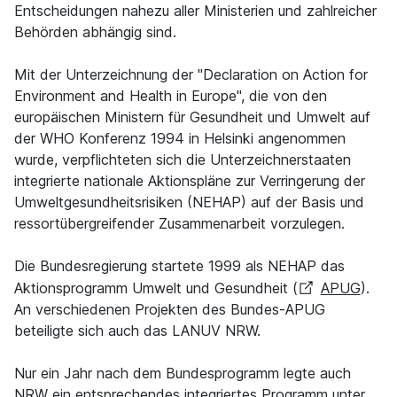
Entscheidungen nahezu aller Ministerien und zahlreicher
Behörden abhängig sind.
Mit der Unterzeichnung der "Declaration on Action for
Environment and Health in Europe", die von den
europäischen Ministern für Gesundheit und Umwelt auf
der WHO Konferenz 1994 in Helsinki angenommen
wurde, verpflichteten sich die Unterzeichnerstaaten
integrierte nationale Aktionspläne zur Verringerung der
Umweltgesundheitsrisiken (NEHAP) auf der Basis und
ressortübergreifender Zusammenarbeit vorzulegen.
Die Bundesregierung startete 1999 als NEHAP das
Aktionsprogramm Umwelt und Gesundheit (
APUG
).
An verschiedenen Projekten des Bundes-APUG
beteiligte sich auch das LANUV NRW.
Nur ein Jahr nach dem Bundesprogramm legte auch
NRW ein entsprechendes integriertes Programm unter