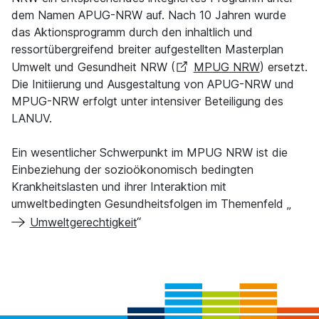
dem Namen APUG-NRW auf. Nach 10 Jahren wurde
das Aktionsprogramm durch den inhaltlich und
ressortübergreifend breiter aufgestellten Masterplan
Umwelt und Gesundheit NRW (
MPUG NRW
) ersetzt.
Die Initiierung und Ausgestaltung von APUG-NRW und
MPUG-NRW erfolgt unter intensiver Beteiligung des
LANUV.
Ein wesentlicher Schwerpunkt im MPUG NRW ist die
Einbeziehung der sozioökonomisch bedingten
Krankheitslasten und ihrer Interaktion mit
umweltbedingten Gesundheitsfolgen im Themenfeld „
Umweltgerechtigkeit
“