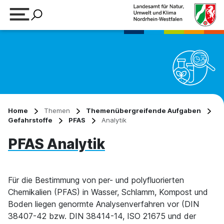
Suchbegriff eingeben
Home
Themen
Themenübergreifende Aufgaben
Gefahrstoffe
PFAS
Analytik
PFAS Analytik
Für die Bestimmung von per- und polyfluorierten
Chemikalien (PFAS) in Wasser, Schlamm, Kompost und
Boden liegen genormte Analysenverfahren vor (DIN
38407-42 bzw. DIN 38414-14, ISO 21675 und der