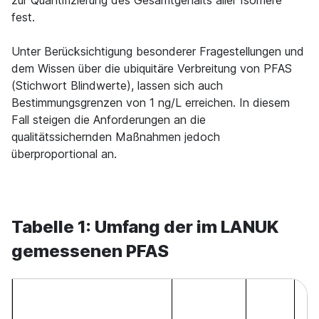
zur Quantifizierung des Gesamtgehalts aller Isomere
fest.
Unter Berücksichtigung besonderer Fragestellungen und
dem Wissen über die ubiquitäre Verbreitung von PFAS
(Stichwort Blindwerte), lassen sich auch
Bestimmungsgrenzen von 1 ng/L erreichen. In diesem
Fall steigen die Anforderungen an die
qualitätssichernden Maßnahmen jedoch
überproportional an.
Tabelle 1: Umfang der im LANUK
gemessenen PFAS