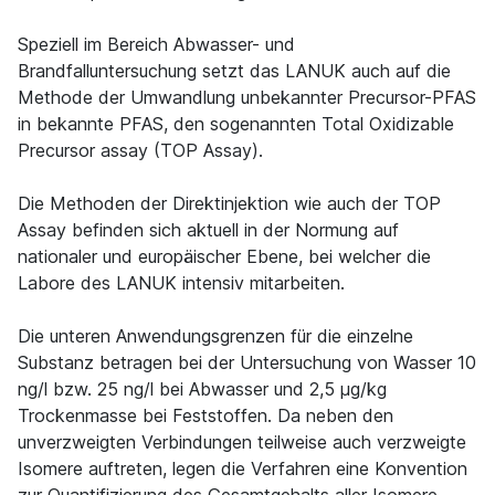
Speziell im Bereich Abwasser- und
Brandfalluntersuchung setzt das LANUK auch auf die
Methode der Umwandlung unbekannter Precursor-PFAS
in bekannte PFAS, den sogenannten Total Oxidizable
Precursor assay (TOP Assay).
Die Methoden der Direktinjektion wie auch der TOP
Assay befinden sich aktuell in der Normung auf
nationaler und europäischer Ebene, bei welcher die
Labore des LANUK intensiv mitarbeiten.
Die unteren Anwendungsgrenzen für die einzelne
Substanz betragen bei der Untersuchung von Wasser 10
ng/l bzw. 25 ng/l bei Abwasser und 2,5 µg/kg
Trockenmasse bei Feststoffen. Da neben den
unverzweigten Verbindungen teilweise auch verzweigte
Isomere auftreten, legen die Verfahren eine Konvention