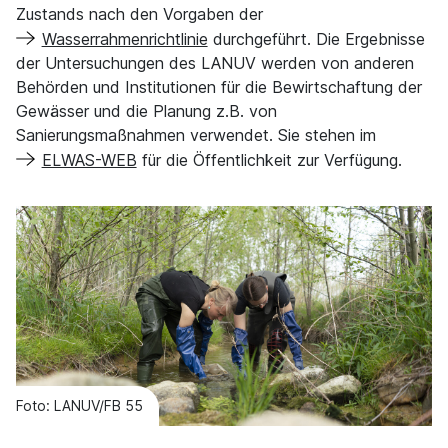
Zustands nach den Vorgaben der
Wasserrahmenrichtlinie
durchgeführt. Die Ergebnisse
der Untersuchungen des LANUV werden von anderen
Behörden und Institutionen für die Bewirtschaftung der
Gewässer und die Planung z.B. von
Sanierungsmaßnahmen verwendet. Sie stehen im
ELWAS-WEB
für die Öffentlichkeit zur Verfügung.
Foto: LANUV/FB 55