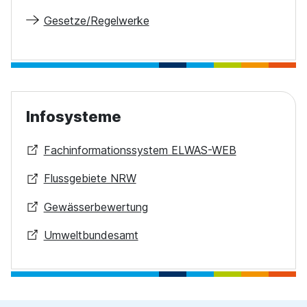
Gesetze/Regelwerke
Infosysteme
Fachinformationssystem ELWAS-WEB
Flussgebiete NRW
Gewässerbewertung
Umweltbundesamt