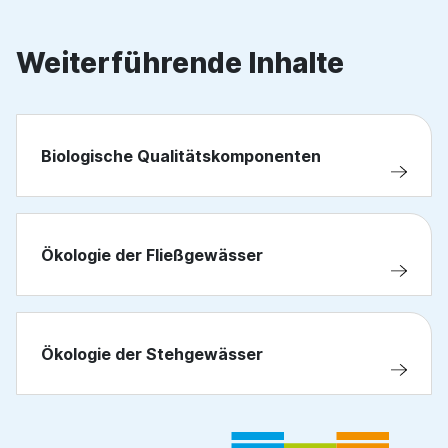
Weiterführende Inhalte
Biologische Qualitätskomponenten
Ökologie der Fließgewässer
Ökologie der Stehgewässer