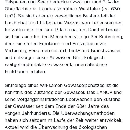
Talsperren und Seen bedecken zwar nur rund 2 % der
Oberfläche des Landes Nordrhein-Westfalen (ca. 630
km2). Sie sind aber ein wesentlicher Bestandteil der
Landschaft und bilden eine Vielzahl von Lebensräumen
für zahlreiche Tier- und Pflanzenarten. Darüber hinaus
sind sie auch für den Menschen von großer Bedeutung,
denn sie stellen Erholungs- und Freizeitraum zur
Verfügung, versorgen uns mit Trink- und Brauchwasser
und entsorgen unser Abwasser. Nur ökologisch
weitgehend intakte Gewässer können alle diese
Funktionen erfüllen.
Grundlage eines wirksamen Gewässerschutzes ist die
Kenntnis des Zustands der Gewässer. Das LANUV und
seine Vorgängerinstitutionen überwachen den Zustand
der Gewässer seit dem Ende der 60er Jahre des
vorigen Jahrhunderts. Die Überwachungsmethoden
haben sich seitdem im Laufe der Zeit weiter entwickelt.
Aktuell wird die Überwachung des ökologischen