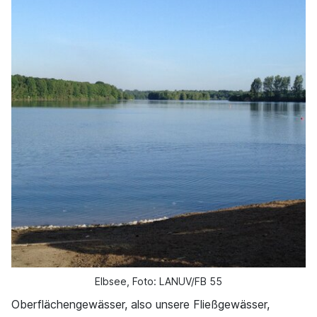
Elbsee, Foto: LANUV/FB 55
Oberflächengewässer, also unsere Fließgewässer,