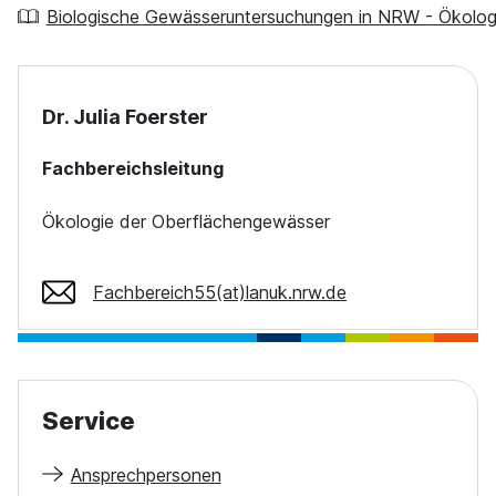
Biologische Gewässeruntersuchungen in NRW - Ökolog
Dr. Julia Foerster
Fachbereichsleitung
Ökologie der Oberflächengewässer
Fachbereich55(at)lanuk.nrw.de
Service
Ansprechpersonen