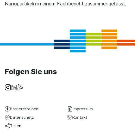
Nanopartikeln in einem Fachbericht zusammengefasst.
Folgen Sie uns
Barrierefreiheit
Impressum
Datenschutz
Kontakt
Teilen