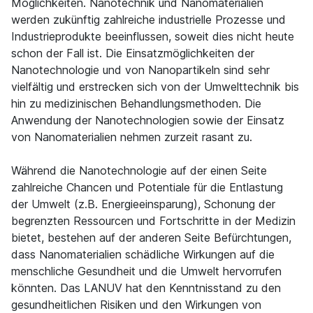
Möglichkeiten. Nanotechnik und Nanomaterialien
werden zukünftig zahlreiche industrielle Prozesse und
Industrieprodukte beeinflussen, soweit dies nicht heute
schon der Fall ist. Die Einsatzmöglichkeiten der
Nanotechnologie und von Nanopartikeln sind sehr
vielfältig und erstrecken sich von der Umwelttechnik bis
hin zu medizinischen Behandlungsmethoden. Die
Anwendung der Nanotechnologien sowie der Einsatz
von Nanomaterialien nehmen zurzeit rasant zu.
Während die Nanotechnologie auf der einen Seite
zahlreiche Chancen und Potentiale für die Entlastung
der Umwelt (z.B. Energieeinsparung), Schonung der
begrenzten Ressourcen und Fortschritte in der Medizin
bietet, bestehen auf der anderen Seite Befürchtungen,
dass Nanomaterialien schädliche Wirkungen auf die
menschliche Gesundheit und die Umwelt hervorrufen
könnten. Das LANUV hat den Kenntnisstand zu den
gesundheitlichen Risiken und den Wirkungen von