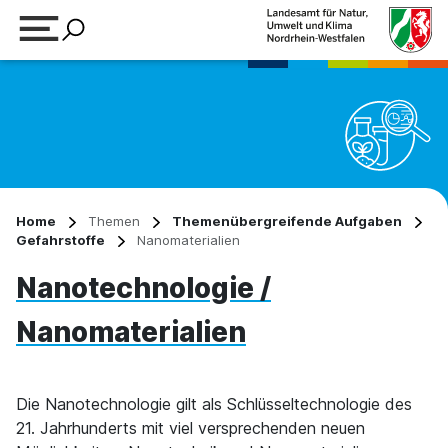
Suchbegriff eingeben
Home
Themen
Themenübergreifende Aufgaben
Gefahrstoffe
Nanomaterialien
Nanotechnologie /
Nanomaterialien
Die Nanotechnologie gilt als Schlüsseltechnologie des
21. Jahrhunderts mit viel versprechenden neuen