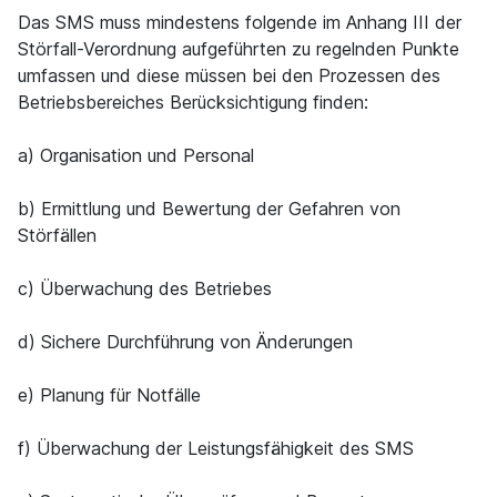
Das SMS muss mindestens folgende im Anhang III der
Störfall-Verordnung aufgeführten zu regelnden Punkte
umfassen und diese müssen bei den Prozessen des
Betriebsbereiches Berücksichtigung finden:
a) Organisation und Personal
b) Ermittlung und Bewertung der Gefahren von
Störfällen
c) Überwachung des Betriebes
d) Sichere Durchführung von Änderungen
e) Planung für Notfälle
f) Überwachung der Leistungsfähigkeit des SMS