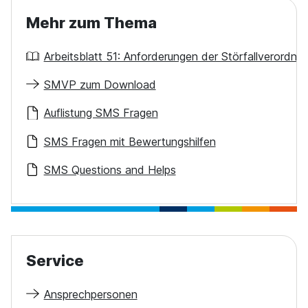
Mehr zum Thema
Arbeitsblatt 51: Anforderungen der Störfallverord
SMVP zum Download
Auflistung SMS Fragen
SMS Fragen mit Bewertungshilfen
SMS Questions and Helps
Service
Ansprechpersonen