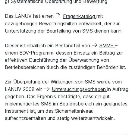
g) Systematische Überprüfung und Bewertung
Das LANUV hat einen
Fragenkatalog
mit
dazugehörigen Bewertungshilfen entwickelt, der zur
Unterstützung der Beurteilung von SMS dienen kann.
Dieser ist inhaltlich ein Bestandteil von
SMVP
–
einem EDV-Programm, dessen Einsatz ein Beitrag zur
effektiven Durchführung der Überwachung von
Betriebsbereichen durch die zuständigen Behörden ist.
Zur Überprüfung der Wirkungen von SMS wurde vom
LANUV 2008 ein
Untersuchungsvorhaben
in Auftrag
gegeben. Das Ergebnis bestätigte, dass ein gut
implementiertes SMS im Betriebsbereich ein geeignetes
Instrument ist, um das Sicherheitsniveau
aufrechtzuerhalten und stetig weiterzuentwickeln.