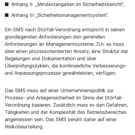
Anhang II „Mindestangaben im Sicherheitsbericht“,
Anhang III „Sicherheitsmanagementsystem“.
Ein SMS nach Störfall-Verordnung entspricht in seinen
grundlegenden Anforderungen den generellen
Anforderungen an Managementsysteme. D.h. es muss
über einen prozessorientierten Ansatz, eine Struktur der
Regelungen und Dokumentation und über
Überprüfungszyklen, die kontinuierliche Verbesserungs-
und Anpassungsprozesse gewährleisten, verfügen.
Das SMS muss auf einer Unternehmenspolitik zur
Prozess- und Anlagensicherheit im Sinne der Störfall-
Verordnung basieren. Zusätzlich muss es den Gefahren,
Tätigkeiten und der Komplexität des Betriebsbereiches
angemessen sein. Das SMS beruht daher auf einer
Risikobeurteilung.