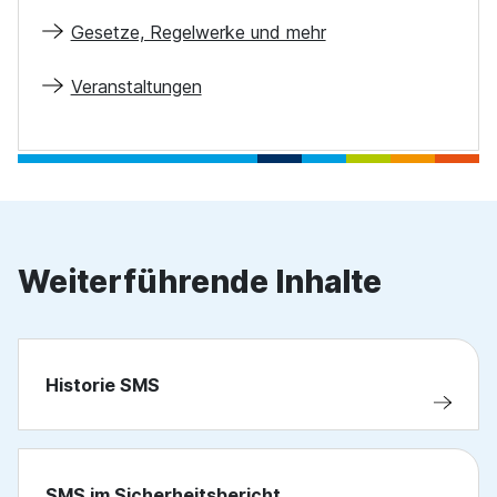
Gesetze, Regelwerke und mehr
Veranstaltungen
Weiterführende Inhalte
Historie SMS
SMS im Sicherheitsbericht