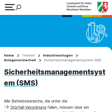
Suchbegriff eingeben
Home
Themen
Industrieanlagen
Anlagensicherheit
Sicherheitsmanagementsystem SMS
Sicherheitsmanagementsyst
em (SMS)
Alle Betriebsbereiche, die unter die
Störfall-Verordnung
fallen, müssen über ein