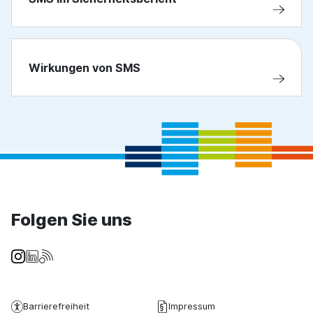
Wirkungen von SMS
Folgen Sie uns
Barrierefreiheit
Impressum