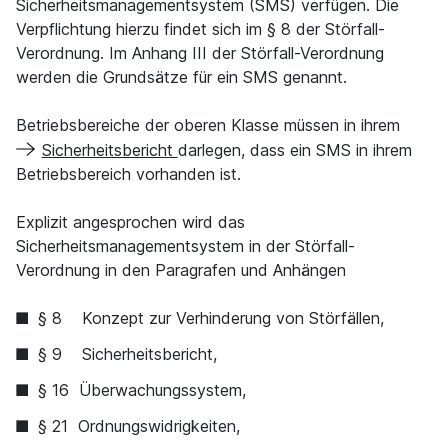
Sicherheitsmanagementsystem (SMS) verfügen. Die
Verpflichtung hierzu findet sich im § 8 der Störfall-
Verordnung. Im Anhang III der Störfall-Verordnung
werden die Grundsätze für ein SMS genannt.
Betriebsbereiche der oberen Klasse müssen in ihrem
Sicherheitsbericht
darlegen, dass ein SMS in ihrem
Betriebsbereich vorhanden ist.
Explizit angesprochen wird das
Sicherheitsmanagementsystem in der Störfall-
Verordnung in den Paragrafen und Anhängen
§ 8 Konzept zur Verhinderung von Störfällen,
§ 9 Sicherheitsbericht,
§ 16 Überwachungssystem,
§ 21 Ordnungswidrigkeiten,