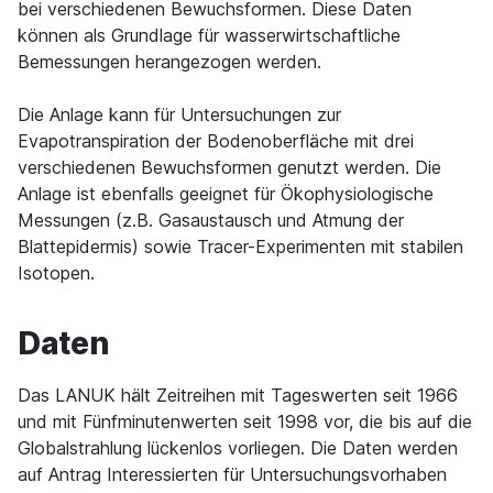
bei verschiedenen Bewuchsformen. Diese Daten
können als Grundlage für wasserwirtschaftliche
Bemessungen herangezogen werden.
Die Anlage kann für Untersuchungen zur
Evapotranspiration der Bodenoberfläche mit drei
verschiedenen Bewuchsformen genutzt werden. Die
Anlage ist ebenfalls geeignet für Ökophysiologische
Messungen (z.B. Gasaustausch und Atmung der
Blattepidermis) sowie Tracer-Experimenten mit stabilen
Isotopen.
Daten
Das LANUK hält Zeitreihen mit Tageswerten seit 1966
und mit Fünfminutenwerten seit 1998 vor, die bis auf die
Globalstrahlung lückenlos vorliegen. Die Daten werden
auf Antrag Interessierten für Untersuchungsvorhaben