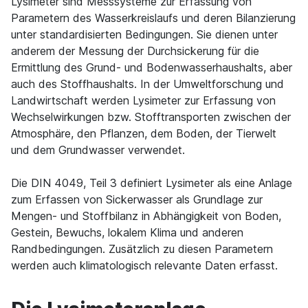
Lysimeter sind Messsysteme zur Erfassung von
Parametern des Wasserkreislaufs und deren Bilanzierung
unter standardisierten Bedingungen. Sie dienen unter
anderem der Messung der Durchsickerung für die
Ermittlung des Grund- und Bodenwasserhaushalts, aber
auch des Stoffhaushalts. In der Umweltforschung und
Landwirtschaft werden Lysimeter zur Erfassung von
Wechselwirkungen bzw. Stofftransporten zwischen der
Atmosphäre, den Pflanzen, dem Boden, der Tierwelt
und dem Grundwasser verwendet.
Die DIN 4049, Teil 3 definiert Lysimeter als eine Anlage
zum Erfassen von Sickerwasser als Grundlage zur
Mengen- und Stoffbilanz in Abhängigkeit von Boden,
Gestein, Bewuchs, lokalem Klima und anderen
Randbedingungen. Zusätzlich zu diesen Parametern
werden auch klimatologisch relevante Daten erfasst.