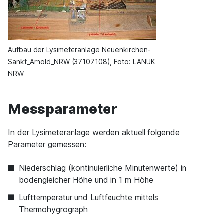
Aufbau der Lysimeteranlage Neuenkirchen-
Sankt_Arnold_NRW (37107108), Foto: LANUK
NRW
Messparameter
In der Lysimeteranlage werden aktuell folgende
Parameter gemessen:
Niederschlag (kontinuierliche Minutenwerte) in
bodengleicher Höhe und in 1 m Höhe
Lufttemperatur und Luftfeuchte mittels
Thermohygrograph