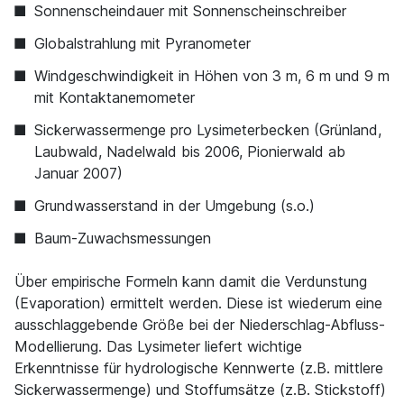
Sonnenscheindauer mit Sonnenscheinschreiber
Globalstrahlung mit Pyranometer
Windgeschwindigkeit in Höhen von 3 m, 6 m und 9 m
mit Kontaktanemometer
Sickerwassermenge pro Lysimeterbecken (Grünland,
Laubwald, Nadelwald bis 2006, Pionierwald ab
Januar 2007)
Grundwasserstand in der Umgebung (s.o.)
Baum-Zuwachsmessungen
Über empirische Formeln kann damit die Verdunstung
(Evaporation) ermittelt werden. Diese ist wiederum eine
ausschlaggebende Größe bei der Niederschlag-Abfluss-
Modellierung. Das Lysimeter liefert wichtige
Erkenntnisse für hydrologische Kennwerte (z.B. mittlere
Sickerwassermenge) und Stoffumsätze (z.B. Stickstoff)