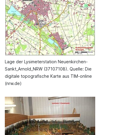
Lage der Lysimeterstation Neuenkirchen-
Sankt_Arnold_NRW (37107108). Quelle: Die
digitale topografische Karte aus TIM-online
(nrw.de)