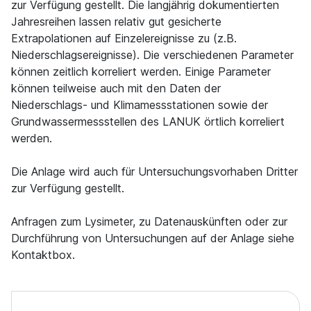
zur Verfügung gestellt. Die langjährig dokumentierten
Jahresreihen lassen relativ gut gesicherte
Extrapolationen auf Einzelereignisse zu (z.B.
Niederschlagsereignisse). Die verschiedenen Parameter
können zeitlich korreliert werden. Einige Parameter
können teilweise auch mit den Daten der
Niederschlags- und Klimamessstationen sowie der
Grundwassermessstellen des LANUK örtlich korreliert
werden.
Die Anlage wird auch für Untersuchungsvorhaben Dritter
zur Verfügung gestellt.
Anfragen zum Lysimeter, zu Datenauskünften oder zur
Durchführung von Untersuchungen auf der Anlage siehe
Kontaktbox.