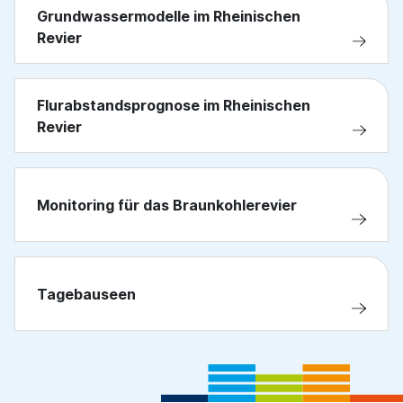
Grundwassermodelle im Rheinischen
Revier
Flurabstandsprognose im Rheinischen
Revier
Monitoring für das Braunkohlerevier
Tagebauseen