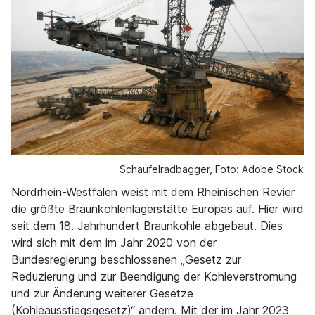
Schaufelradbagger, Foto: Adobe Stock
Nordrhein-Westfalen weist mit dem Rheinischen Revier
die größte Braunkohlenlagerstätte Europas auf. Hier wird
seit dem 18. Jahrhundert Braunkohle abgebaut. Dies
wird sich mit dem im Jahr 2020 von der
Bundesregierung beschlossenen „Gesetz zur
Reduzierung und zur Beendigung der Kohleverstromung
und zur Änderung weiterer Gesetze
(Kohleausstiegsgesetz)“ ändern. Mit der im Jahr 2023