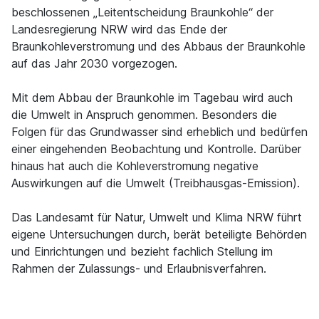
beschlossenen „Leitentscheidung Braunkohle“ der
Landesregierung NRW wird das Ende der
Braunkohleverstromung und des Abbaus der Braunkohle
auf das Jahr 2030 vorgezogen.
Mit dem Abbau der Braunkohle im Tagebau wird auch
die Umwelt in Anspruch genommen. Besonders die
Folgen für das Grundwasser sind erheblich und bedürfen
einer eingehenden Beobachtung und Kontrolle. Darüber
hinaus hat auch die Kohleverstromung negative
Auswirkungen auf die Umwelt (Treibhausgas-Emission).
Das Landesamt für Natur, Umwelt und Klima NRW führt
eigene Untersuchungen durch, berät beteiligte Behörden
und Einrichtungen und bezieht fachlich Stellung im
Rahmen der Zulassungs- und Erlaubnisverfahren.