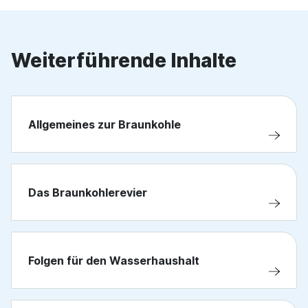
Weiterführende Inhalte
Allgemeines zur Braunkohle
Das Braunkohlerevier
Folgen für den Wasserhaushalt