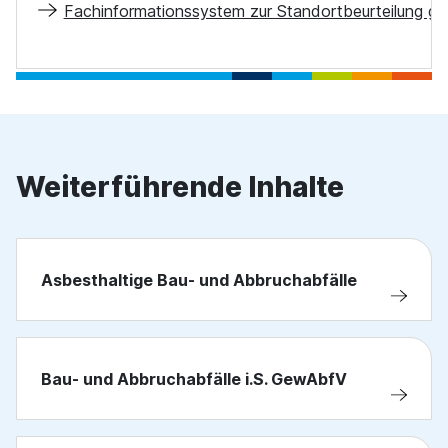
Fachinformationssystem zur Standortbeurteilung g
Weiterführende Inhalte
Asbesthaltige Bau- und Abbruchabfälle
Bau- und Abbruchabfälle i.S. GewAbfV