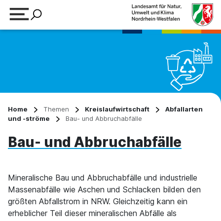
Suchbegriff eingeben
Home
Themen
Kreislaufwirtschaft
Abfallarten
und -ströme
Bau- und Abbruchabfälle
Bau- und Abbruchabfälle
Mineralische Bau und Abbruchabfälle und industrielle
Massenabfälle wie Aschen und Schlacken bilden den
größten Abfallstrom in NRW. Gleichzeitig kann ein
erheblicher Teil dieser mineralischen Abfälle als