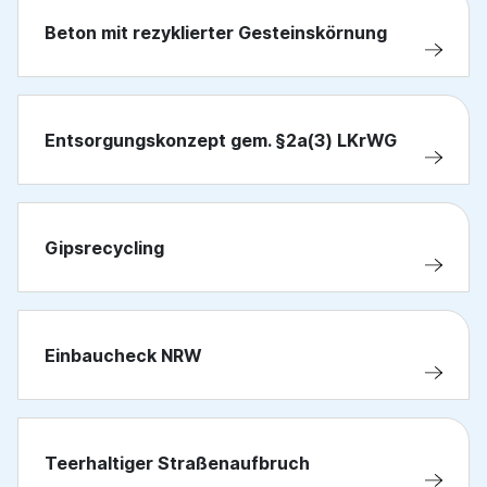
Beton mit rezyklierter Gesteinskörnung
Entsorgungskonzept gem. §2a(3) LKrWG
Gipsrecycling
Einbaucheck NRW
Teerhaltiger Straßenaufbruch