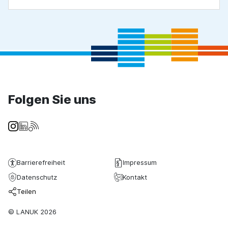
Folgen Sie uns
Barrierefreiheit
Impressum
Datenschutz
Kontakt
Teilen
© LANUK 2026