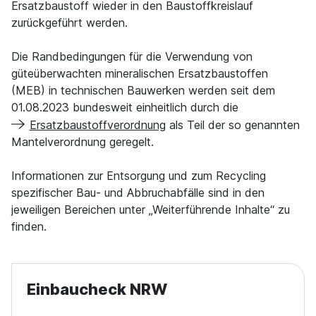
Ersatzbaustoff wieder in den Baustoffkreislauf
zurückgeführt werden.
Die Randbedingungen für die Verwendung von
güteüberwachten mineralischen Ersatzbaustoffen
(MEB) in technischen Bauwerken werden seit dem
01.08.2023 bundesweit einheitlich durch die
Ersatzbaustoffverordnung
als Teil der so genannten
Mantelverordnung geregelt.
Informationen zur Entsorgung und zum Recycling
spezifischer Bau- und Abbruchabfälle sind in den
jeweiligen Bereichen unter „Weiterführende Inhalte“ zu
finden.
Einbaucheck NRW