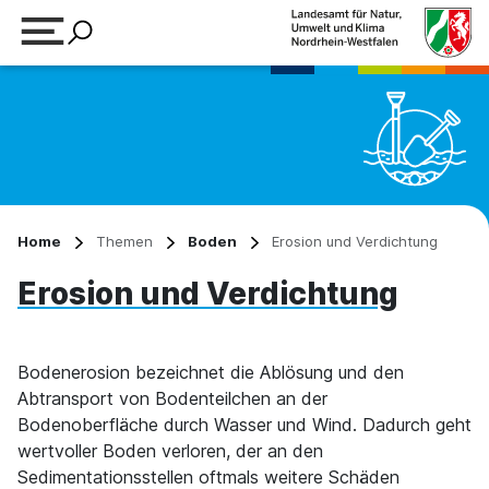
Suchbegriff eingeben
Home
Themen
Boden
Erosion und Verdichtung
Erosion und Verdichtung
Bodenerosion bezeichnet die Ablösung und den
Abtransport von Bodenteilchen an der
Bodenoberfläche durch Wasser und Wind. Dadurch geht
wertvoller Boden verloren, der an den
Sedimentationsstellen oftmals weitere Schäden