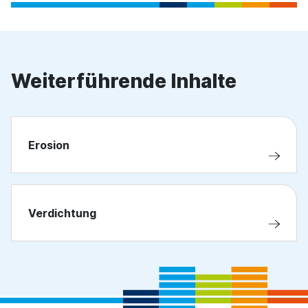
Weiterführende Inhalte
Erosion
Verdichtung