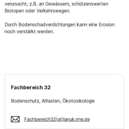
verursacht, z.B. an Gewässern, schützenswerten
Biotopen oder Verkehrswegen.
Durch Bodenschadverdichtungen kann eine Erosion
noch verstärkt werden.
Fachbereich 32
Bodenschutz, Altlasten, Ökotoxikologie
Fachbereich32(at)lanuk.nrw.de