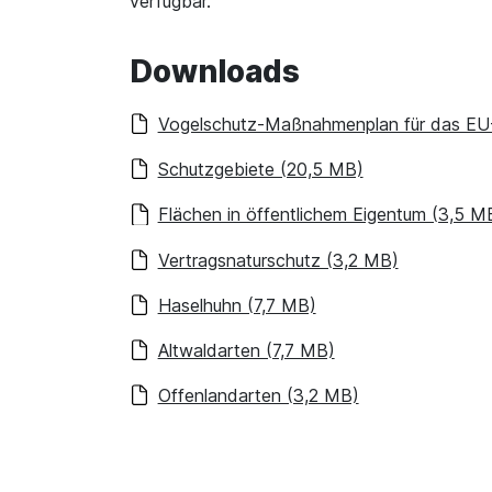
verfügbar.
Downloads
Vogelschutz-Maßnahmenplan für das EU-V
Schutzgebiete (20,5 MB)
Flächen in öffentlichem Eigentum (3,5 M
Vertragsnaturschutz (3,2 MB)
Haselhuhn (7,7 MB)
Altwaldarten (7,7 MB)
Offenlandarten (3,2 MB)