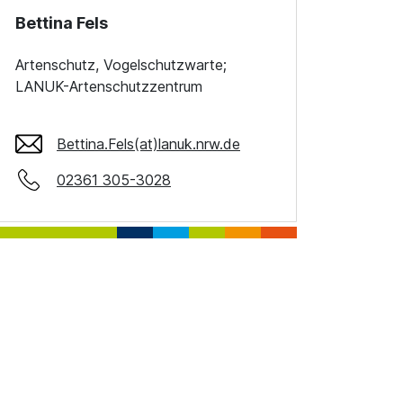
Bettina Fels
Artenschutz, Vogelschutzwarte;
LANUK-Artenschutzzentrum
Bettina.Fels(at)lanuk.nrw.de
02361 305-3028