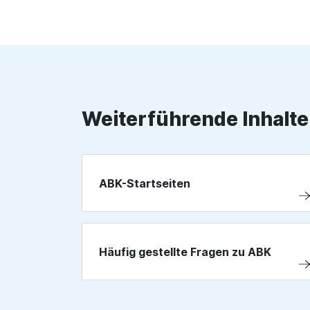
Weiterführende Inhalte
ABK-Startseiten
Häufig gestellte Fragen zu ABK