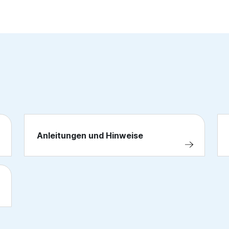
Anleitungen und Hinweise