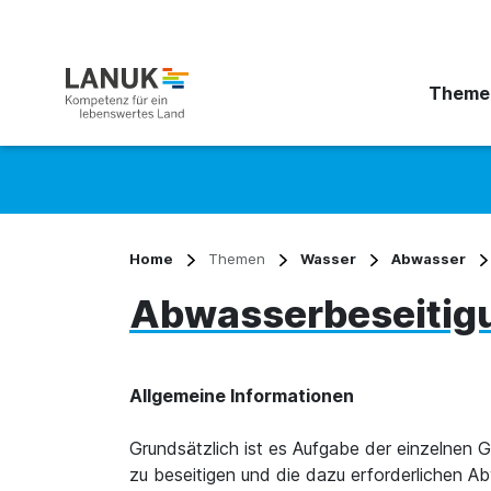
Theme
Suchbegriff eingeben
Home
Themen
Wasser
Abwasser
Abwasserbeseitig
Allgemeine Informationen
Grundsätzlich ist es Aufgabe der einzelnen 
zu beseitigen und die dazu erforderlichen Ab