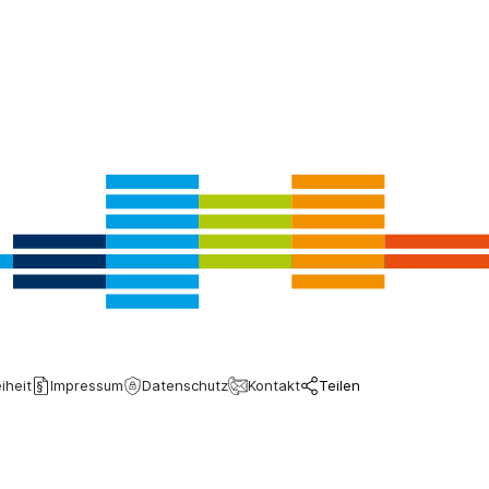
iheit
Impressum
Datenschutz
Kontakt
Teilen