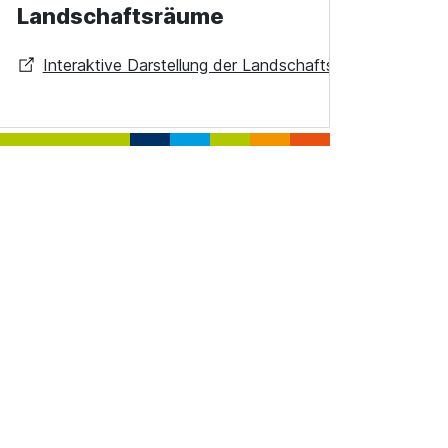
Landschaftsräume
Interaktive Darstellung der Landschaftsräume im Info