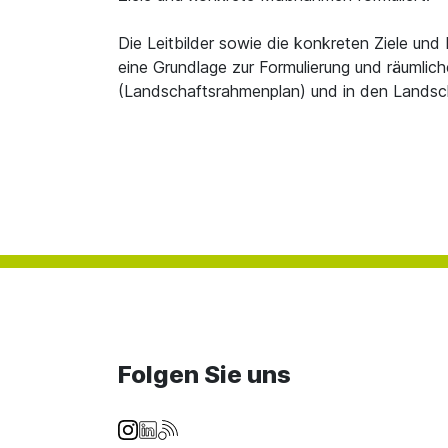
Die Leitbilder sowie die konkreten Ziele u
eine Grundlage zur Formulierung und räumlich
(Landschaftsrahmenplan) und in den Landsc
Folgen Sie uns