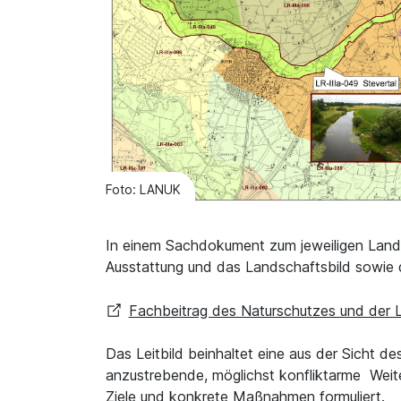
Foto: LANUK
In einem Sachdokument zum jeweiligen Lan
Ausstattung und das Landschaftsbild sowie 
Fachbeitrag des Naturschutzes und der 
Das Leitbild beinhaltet eine aus der Sicht 
anzustrebende, möglichst konfliktarme Weit
Ziele und konkrete Maßnahmen formuliert.