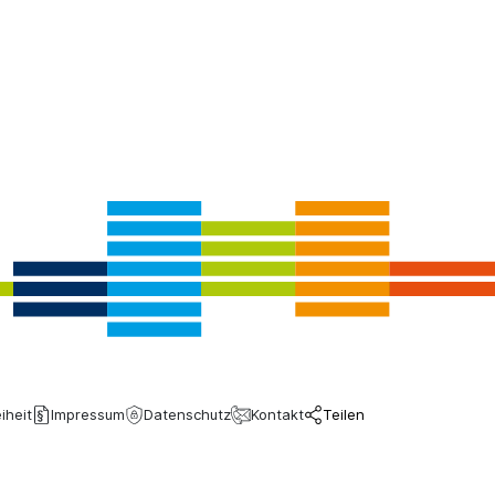
iheit
Impressum
Datenschutz
Kontakt
Teilen