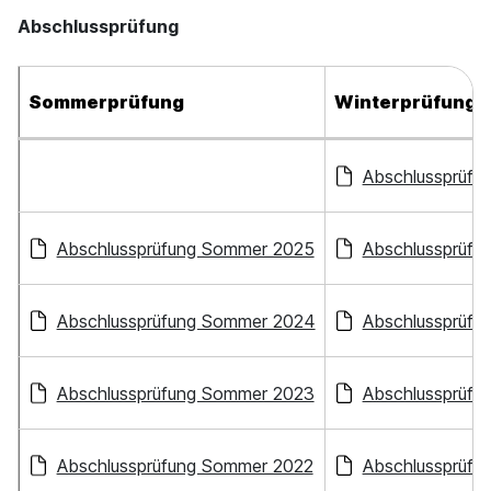
Abschlussprüfung
Sommerprüfung
Winterprüfung
Abschlussprüfu
Abschlussprüfung Sommer 2025
Abschlussprüfu
Abschlussprüfung Sommer 2024
Abschlussprüfu
Abschlussprüfung Sommer 2023
Abschlussprüfu
Abschlussprüfung Sommer 2022
Abschlussprüfu