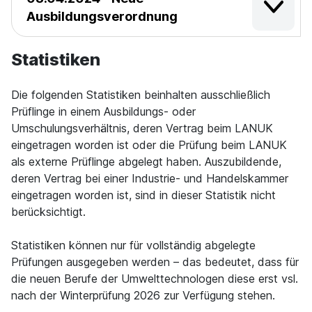
Ausbildungsverordnung
Statistiken
Die folgenden Statistiken beinhalten ausschließlich
Prüflinge in einem Ausbildungs- oder
Umschulungsverhältnis, deren Vertrag beim LANUK
eingetragen worden ist oder die Prüfung beim LANUK
als externe Prüflinge abgelegt haben. Auszubildende,
deren Vertrag bei einer Industrie- und Handelskammer
eingetragen worden ist, sind in dieser Statistik nicht
berücksichtigt.
Statistiken können nur für vollständig abgelegte
Prüfungen ausgegeben werden – das bedeutet, dass für
die neuen Berufe der Umwelttechnologen diese erst vsl.
nach der Winterprüfung 2026 zur Verfügung stehen.