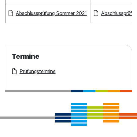
Abschlussprüfung Sommer 2021
Abschlussprüfu
Termine
Prüfungstermine