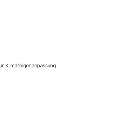
ur Klimafolgenanpassung