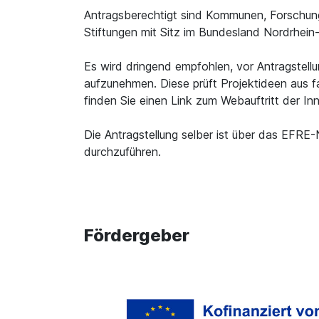
Antragsberechtigt sind Kommunen, Forschung
Stiftungen mit Sitz im Bundesland Nordrhein
Es wird dringend empfohlen, vor Antragstell
aufzunehmen. Diese prüft Projektideen aus f
finden Sie einen Link zum Webauftritt der In
Die Antragstellung selber ist über das EFRE
durchzuführen.
Fördergeber