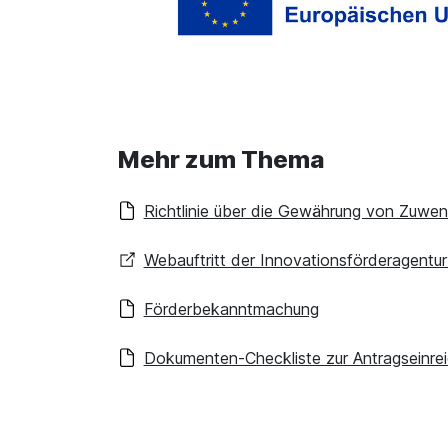
Mehr zum Thema
Richtlinie über die Gewährung von Zuw
Webauftritt der Innovationsförderagent
Förderbekanntmachung
Dokumenten-Checkliste zur Antragseinre