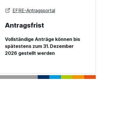
EFRE-Antragsportal
Antragsfrist
Vollständige Anträge können bis
spätestens zum 31. Dezember
2026 gestellt werden