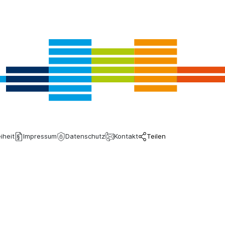
iheit
Impressum
Datenschutz
Kontakt
Teilen