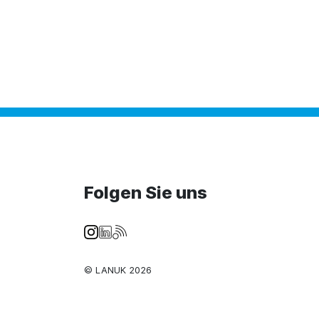
Folgen Sie uns
© LANUK 2026