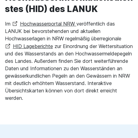
stes (HID) des LANUK
Im
Hochwasserportal NRW
veröffentlich das
LANUK bei bevorstehenden und aktuellen
Hochwasserlagen in NRW regelmäßig überregionale
HID Lageberichte
zur Einordnung der Wettersituation
und des Wasserstands an den Hochwassermeldepegeln
des Landes. Außerdem finden Sie dort weiterführende
Daten und Informationen zu den Wasserständen an
gewässerkundlichen Pegeln an den Gewässern in NRW
mit deutlich erhöhtem Wasserstand. Interaktive
Übersichtskarten können von dort direkt erreicht
werden.