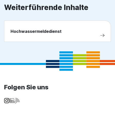
Weiterführende Inhalte
Hochwassermeldedienst
Folgen Sie uns