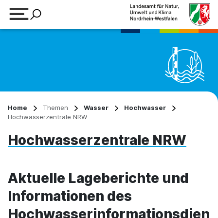
Suchbegriff eingeben
Home
Themen
Wasser
Hochwasser
Hochwasserzentrale NRW
Hochwasserzentrale NRW
Aktuelle Lageberichte und
Informationen des
Hochwasserinformationsdien