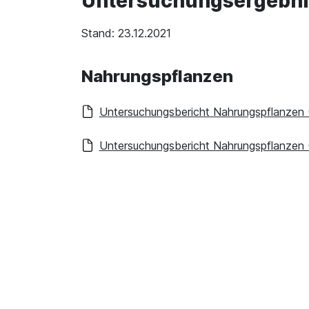
Untersuchungsergebni
Stand: 23.12.2021
Nahrungspflanzen
Untersuchungsbericht Nahrungspflanzen
Untersuchungsbericht Nahrungspflanzen