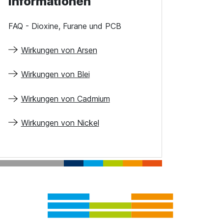
Informationen
FAQ - Dioxine, Furane und PCB
Wirkungen von Arsen
Wirkungen von Blei
Wirkungen von Cadmium
Wirkungen von Nickel