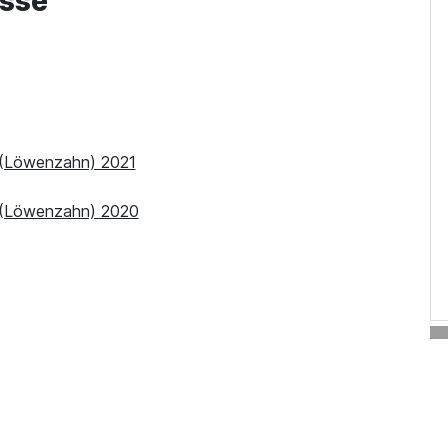
sse
 (Löwenzahn) 2021
 (Löwenzahn) 2020