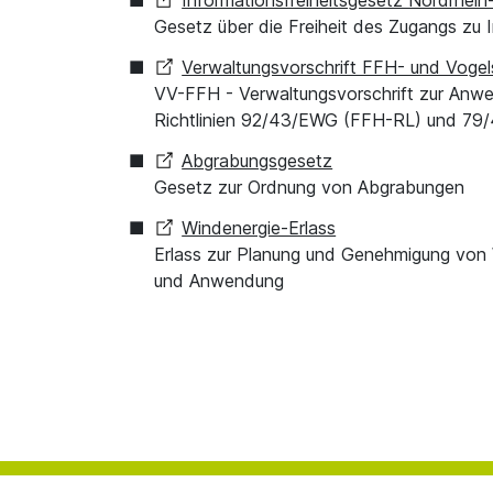
Gesetz über die Freiheit des Zugangs zu 
Verwaltungsvorschrift FFH- und Vogels
VV-FFH - Verwaltungsvorschrift zur Anwe
Richtlinien 92/43/EWG (FFH-RL) und 7
Abgrabungsgesetz
Gesetz zur Ordnung von Abgrabungen
Windenergie-Erlass
Erlass zur Planung und Genehmigung von 
und Anwendung