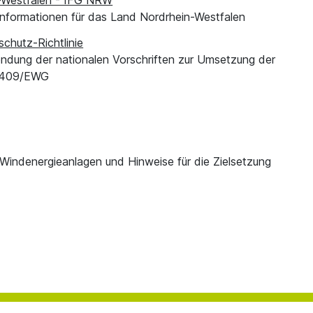
Informationen für das Land Nordrhein-Westfalen
chutz-Richtlinie
ndung der nationalen Vorschriften zur Umsetzung der
9/409/EWG
Windenergieanlagen und Hinweise für die Zielsetzung