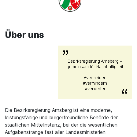
Über uns
Die Bezirksregierung Arnsberg ist eine moderne,
leistungsfähige und bürgerfreundliche Behörde der
staatlichen Mittelinstanz, bei der die wesentlichen
Aufgabenstränge fast aller Landesministerien