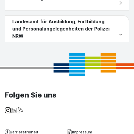
Landesamt für Ausbildung, Fortbildung
und Personalangelegenheiten der Polizei
NRW
Folgen Sie uns
Barrierefreiheit
Impressum