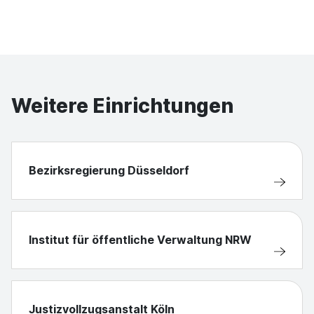
Weitere Einrichtungen
Bezirksregierung Düsseldorf
Institut für öffentliche Verwaltung NRW
Justizvollzugsanstalt Köln