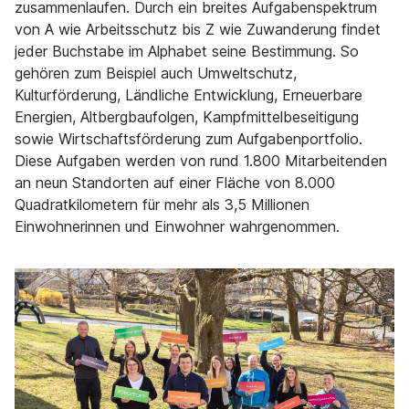
zusammenlaufen. Durch ein breites Aufgabenspektrum
von A wie Arbeitsschutz bis Z wie Zuwanderung findet
jeder Buchstabe im Alphabet seine Bestimmung. So
gehören zum Beispiel auch Umweltschutz,
Kulturförderung, Ländliche Entwicklung, Erneuerbare
Energien, Altbergbaufolgen, Kampfmittelbeseitigung
sowie Wirtschaftsförderung zum Aufgabenportfolio.
Diese Aufgaben werden von rund 1.800 Mitarbeitenden
an neun Standorten auf einer Fläche von 8.000
Quadratkilometern für mehr als 3,5 Millionen
Einwohnerinnen und Einwohner wahrgenommen.