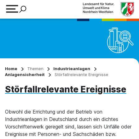
Suchbegriff eingeben
Home
Themen
Industrieanlagen
Anlagensicherheit
Störfallrelevante Ereignisse
Störfallrelevante Ereignisse
Obwohl die Errichtung und der Betrieb von
Industrieanlagen in Deutschland durch ein dichtes
Vorschriftenwerk geregelt sind, lassen sich Unfälle oder
Ereignisse mit Personen- und Sach­schäden bzw.