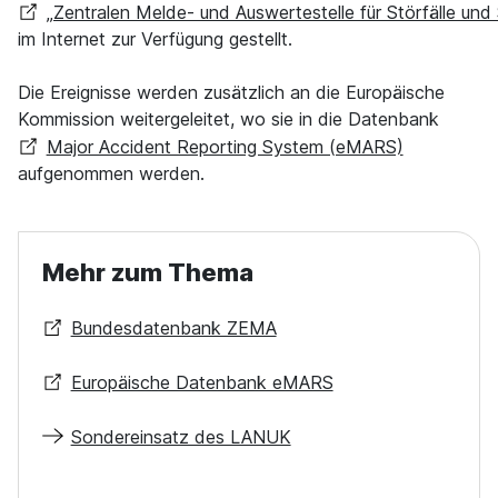
„Zentralen Melde- und Auswertestelle für Störfälle un
im Internet zur Verfügung gestellt.
Die Ereignisse werden zusätzlich an die Europäische
Kommission weitergeleitet, wo sie in die Datenbank
Major Accident Reporting System (eMARS)
aufgenommen werden.
Mehr zum Thema
Bundesdatenbank ZEMA
Europäische Datenbank eMARS
Sondereinsatz des LANUK