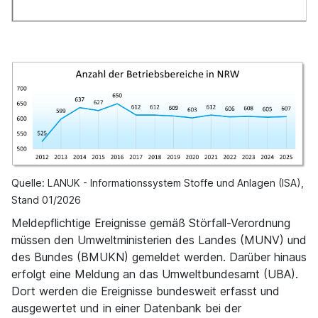
Quelle: LANUK - Informationssystem Stoffe und Anlagen (ISA),
Stand 01/2026
Meldepflichtige Ereignisse gemäß Störfall-Verordnung
müssen den Umweltministerien des Landes (MUNV) und
des Bundes (BMUKN) gemeldet werden. Darüber hinaus
erfolgt eine Meldung an das Umweltbundesamt (UBA).
Dort werden die Ereignisse bundesweit erfasst und
ausgewertet und in einer Datenbank bei der