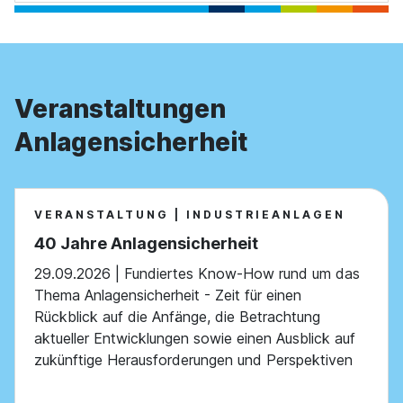
Veranstaltungen
Anlagensicherheit
VERANSTALTUNG | INDUSTRIEANLAGEN
40 Jahre Anlagensicherheit
29.09.2026 | Fundiertes Know-How rund um das
Thema Anlagensicherheit - Zeit für einen
Rückblick auf die Anfänge, die Betrachtung
aktueller Entwicklungen sowie einen Ausblick auf
zukünftige Herausforderungen und Perspektiven