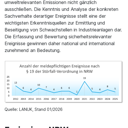
umweltrelevanten Emissionen nicht gänzlich
ausschließen. Die Kenntnis und Analyse der konkreten
Sachverhalte derartiger Ereignisse stellt eine der
wichtigsten Erkenntnisquellen zur Ermittlung und
Beseitigung von Schwachstel­len in Industrieanlagen dar.
Die Erfassung und Bewertung sicherheitsrelevanter
Ereignisse gewinnen daher national und international
zunehmend an Bedeutung.
Quelle: LANUK, Stand 01/2026