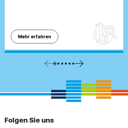
Mehr erfahren
Folgen Sie uns