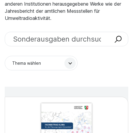
anderen Institutionen herausgegebene Werke wie der
Jahresbericht der amtlichen Messstellen für
Umweltradioaktivität.
Ausgaben finden