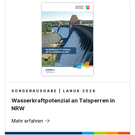
SONDERAUSGABE | LANUK 2026
Wasserkraftpotenzial an Talsperren in
NRW
Mehr erfahren