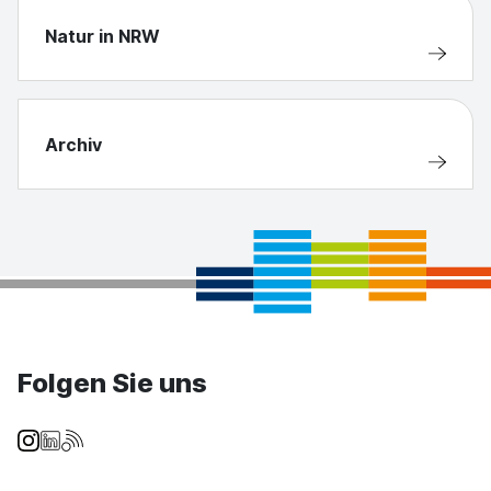
Natur in NRW
Archiv
Folgen Sie uns