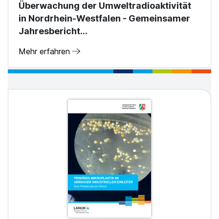
Überwachung der Umweltradioaktivität
in Nordrhein-Westfalen - Gemeinsamer
Jahresbericht…
Mehr erfahren