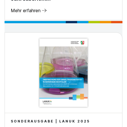
Mehr erfahren
SONDERAUSGABE | LANUK 2025