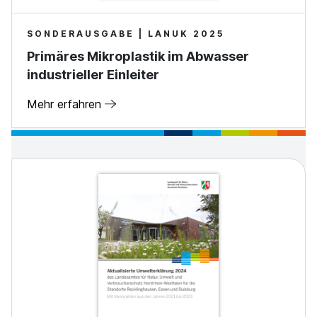
SONDERAUSGABE | LANUK 2025
Primäres Mikroplastik im Abwasser
industrieller Einleiter
Mehr erfahren