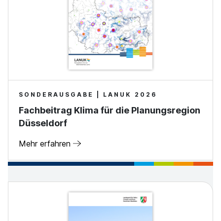
SONDERAUSGABE | LANUK 2026
Fachbeitrag Klima für die Planungsregion
Düsseldorf
Mehr erfahren