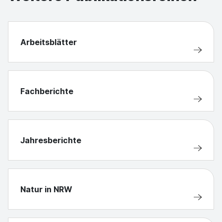
Arbeitsblätter
Fachberichte
Jahresberichte
Natur in NRW