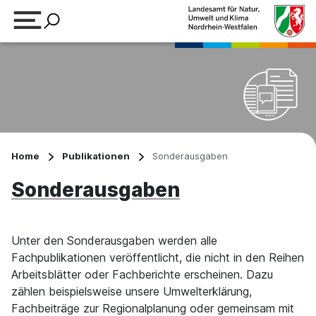
Suchbegriff eingeben
Home
Publikationen
Sonderausgaben
Sonderausgaben
Unter den Sonderausgaben werden alle
Fachpublikationen veröffentlicht, die nicht in den Reihen
Arbeitsblätter oder Fachberichte erscheinen. Dazu
zählen beispielsweise unsere Umwelterklärung,
Fachbeiträge zur Regionalplanung oder gemeinsam mit