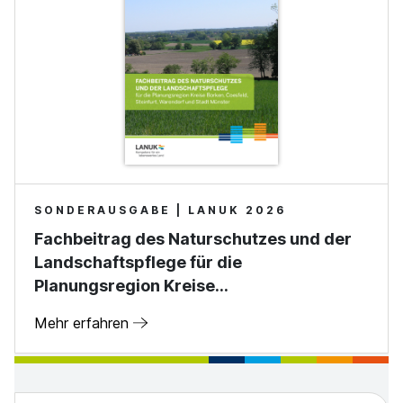
SONDERAUSGABE | LANUK 2026
Fachbeitrag des Naturschutzes und der
Landschaftspflege für die
Planungsregion Kreise…
Mehr erfahren