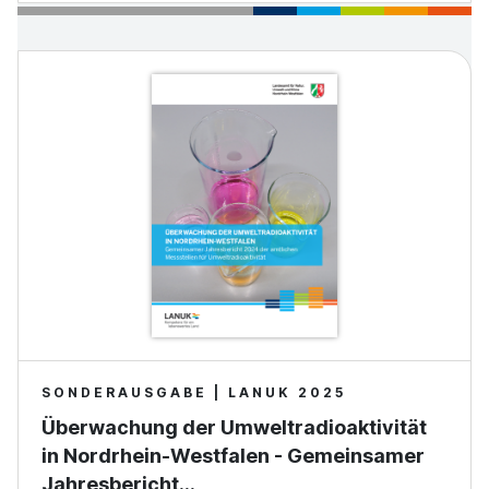
SONDERAUSGABE | LANUK 2025
Überwachung der Umweltradioaktivität
in Nordrhein-Westfalen - Gemeinsamer
Jahresbericht…