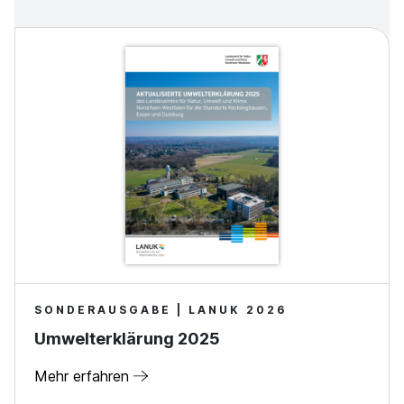
SONDERAUSGABE | LANUK 2026
Umwelterklärung 2025
Mehr erfahren