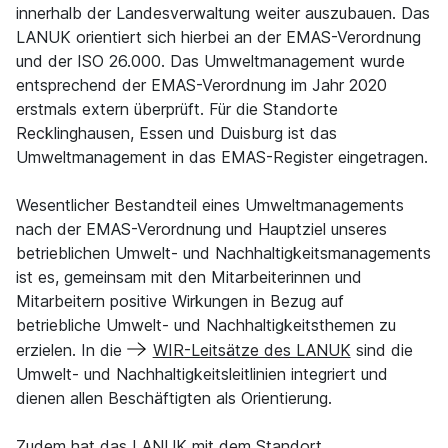
innerhalb der Landesverwaltung weiter auszubauen. Das
LANUK orientiert sich hierbei an der EMAS-Verordnung
und der ISO 26.000. Das Umweltmanagement wurde
entsprechend der EMAS-Verordnung im Jahr 2020
erstmals extern überprüft. Für die Standorte
Recklinghausen, Essen und Duisburg ist das
Umweltmanagement in das EMAS-Register eingetragen.
Wesentlicher Bestandteil eines Umweltmanagements
nach der EMAS-Verordnung und Hauptziel unseres
betrieblichen Umwelt- und Nachhaltigkeitsmanagements
ist es, gemeinsam mit den Mitarbeiterinnen und
Mitarbeitern positive Wirkungen in Bezug auf
betriebliche Umwelt- und Nachhaltigkeitsthemen zu
erzielen. In die
WIR-Leitsätze des LANUK
sind die
Umwelt- und Nachhaltigkeitsleitlinien integriert und
dienen allen Beschäftigten als Orientierung.
Zudem hat das LANUK mit dem Standort