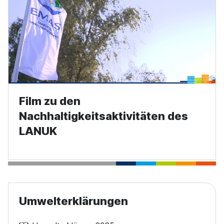
Film zu den
Nachhaltigkeitsaktivitäten des
LANUK
Umwelterklärungen