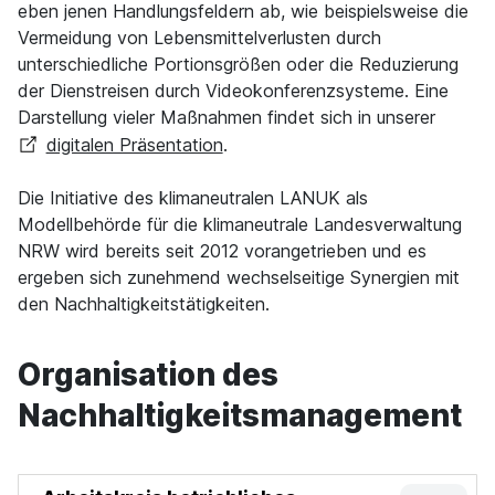
eben jenen Handlungsfeldern ab, wie beispielsweise die
Vermeidung von Lebensmittelverlusten durch
unterschiedliche Portionsgrößen oder die Reduzierung
der Dienstreisen durch Videokonferenzsysteme. Eine
Darstellung vieler Maßnahmen findet sich in unserer
digitalen Präsentation
.
Die Initiative des klimaneutralen LANUK als
Modellbehörde für die klimaneutrale Landesverwaltung
NRW wird bereits seit 2012 vorangetrieben und es
ergeben sich zunehmend wechselseitige Synergien mit
den Nachhaltigkeitstätigkeiten.
Organisation des
Nachhaltigkeitsmanagement