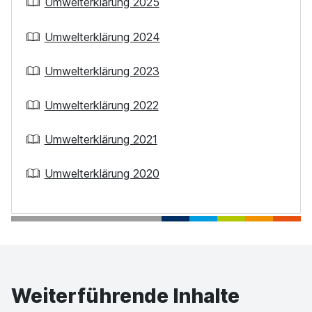
Umwelterklärung 2025
Umwelterklärung 2024
Umwelterklärung 2023
Umwelterklärung 2022
Umwelterklärung 2021
Umwelterklärung 2020
Weiterführende Inhalte