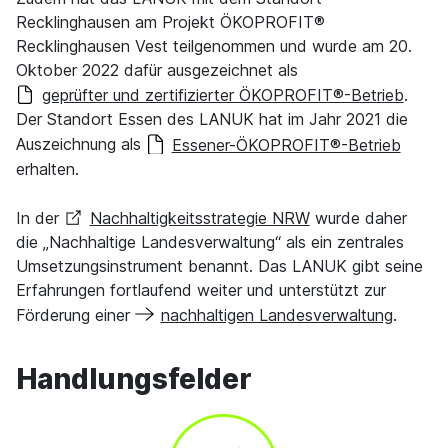
Recklinghausen am Projekt ÖKOPROFIT®
Recklinghausen Vest teilgenommen und wurde am 20.
Oktober 2022 dafür ausgezeichnet als
geprüfter und zertifizierter ÖKOPROFIT®-Betrieb
.
Der Standort Essen des LANUK hat im Jahr 2021 die
Auszeichnung als
Essener-ÖKOPROFIT®-Betrieb
erhalten.
In der
Nachhaltigkeitsstrategie NRW
wurde daher
die „Nachhaltige Landesverwaltung“ als ein zentrales
Umsetzungsinstrument benannt. Das LANUK gibt seine
Erfahrungen fortlaufend weiter und unterstützt zur
Förderung einer
nachhaltigen Landesverwaltung
.
Handlungsfelder