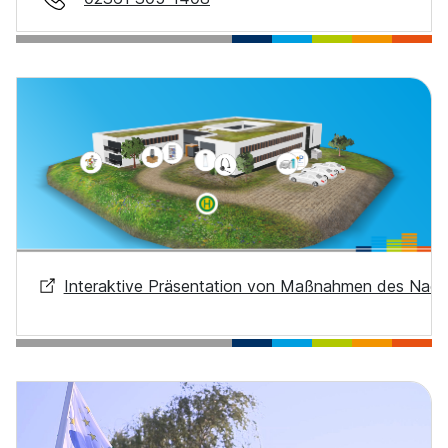
Interaktive Präsentation von Maßnahmen des Nach