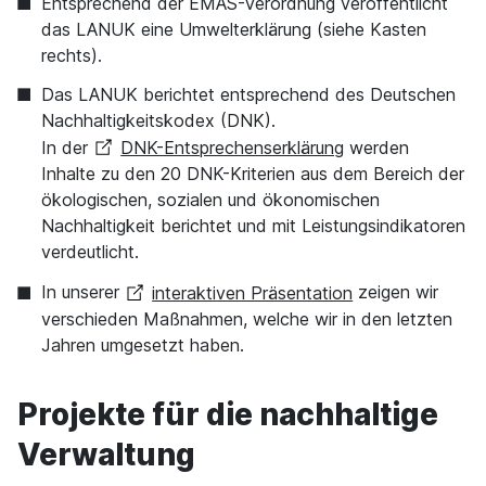
Entsprechend der EMAS-Verordnung veröffentlicht
das LANUK eine Umwelterklärung (siehe Kasten
rechts).
Das LANUK berichtet entsprechend des Deutschen
Nachhaltigkeitskodex (DNK).
In der
DNK-Entsprechenserklärung
werden
Inhalte zu den 20 DNK-Kriterien aus dem Bereich der
ökologischen, sozialen und ökonomischen
Nachhaltigkeit berichtet und mit Leistungsindikatoren
verdeutlicht.
In unserer
interaktiven Präsentation
zeigen wir
verschieden Maßnahmen, welche wir in den letzten
Jahren umgesetzt haben.
Projekte für die nachhaltige
Verwaltung