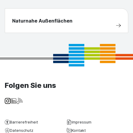
Naturnahe Außenflächen
Folgen Sie uns
Barrierefreiheit
Impressum
Datenschutz
Kontakt