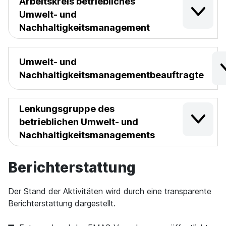
Arbeitskreis betriebliches
Umwelt- und
Nachhaltigkeitsmanagement
Umwelt- und
Nachhaltigkeitsmanagementbeauftragte
Lenkungsgruppe des
betrieblichen Umwelt- und
Nachhaltigkeitsmanagements
Berichterstattung
Der Stand der Aktivitäten wird durch eine transparente
Berichterstattung dargestellt.