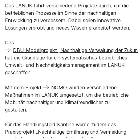
Das LANUK führt verschiedene Projekte durch, um die
betrieblichen Prozesse im Sinne der nachhaltigen
Entwicklung zu verbessern. Dabei sollen innovative
Lösungen erprobt und neues Wissen erarbeitet werden.
Das
DBU-Modellprojekt „Nachhaltige Verwaltung der Zukunf
hat die Grundlage für ein systematisches betriebliches
Umwelt- und Nachhaltigkeitsmanagement im LANUK
geschaffen.
Mit dem Projekt
NOMO
wurden verschiedene
Maßnahmen im LANUK umgesetzt, um die betriebliche
Mobilität nachhaltiger und klimafreundlicher zu
gestalten.
Für das Handlungsfeld Kantine wurde zudem das
Praxisprojekt „Nachhaltige Ernährung und Vermeidung