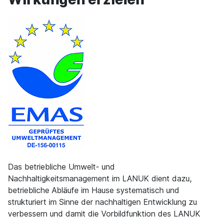
Das betriebliche Umwelt- und
Nachhaltigkeitsmanagement im LANUK dient dazu,
betriebliche Abläufe im Hause systematisch und
strukturiert im Sinne der nachhaltigen Entwicklung zu
verbessern und damit die Vorbildfunktion des LANUK