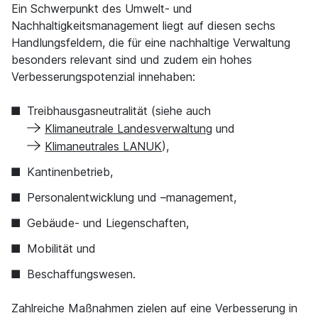
Ein Schwerpunkt des Umwelt- und
Nachhaltigkeitsmanagement liegt auf diesen sechs
Handlungsfeldern, die für eine nachhaltige Verwaltung
besonders relevant sind und zudem ein hohes
Verbesserungspotenzial innehaben:
Treibhausgasneutralität (siehe auch
Klimaneutrale Landesverwaltung
und
Klimaneutrales LANUK
),
Kantinenbetrieb,
Personalentwicklung und –management,
Gebäude- und Liegenschaften,
Mobilität und
Beschaffungswesen.
Zahlreiche Maßnahmen zielen auf eine Verbesserung in