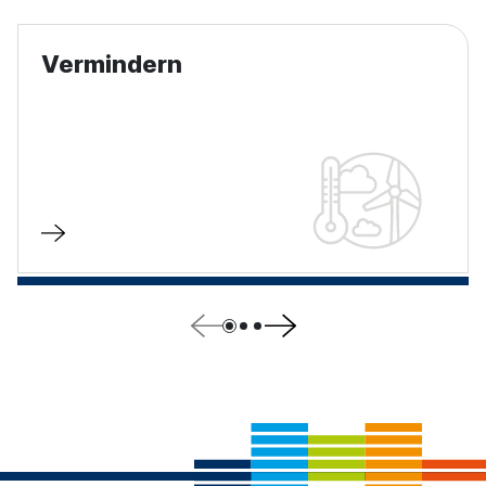
Vermindern