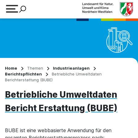
Suchbegriff eingeben
Home
Themen
Industrieanlagen
Berichtspflichten
Betriebliche Umweltdaten
Berichterstattung (BUBE)
Betriebliche Umweltdaten
Bericht Erstattung (BUBE)
BUBE ist eine webbasierte Anwendung für den
gesamten Berichtserstattungsprozess nach: