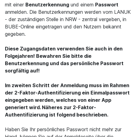
mit einer
Benutzerkennung
und einem
Passwort
anmelden. Die Benutzerkennungen werden vom LANUK
- der zuständigen Stelle in NRW - zentral vergeben, in
BUBE-Online eingetragen und den Nutzern bekannt
gegeben.
Diese Zugangsdaten verwenden Sie auch in den
Folgejahren! Bewahren Sie bitte die
Benutzerkennung und das persönliche Passwort
sorgfältig auf!
Im zweiten Schritt der Anmeldung muss im Rahmen
der 2-Faktor-Authentifizierung ein Einmalpasswort
eingegeben werden, welches von einer App
generiert wird. Näheres zur 2-Faktor-
Authentifizierung ist folgend beschrieben.
Haben Sie Ihr persönliches Passwort nicht mehr zur
Hand, können Sie auf der Anmeldeseite über die