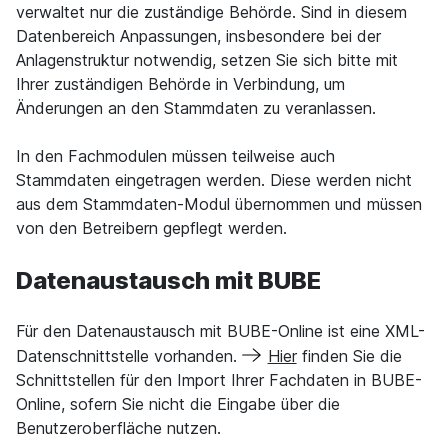
verwaltet nur die zuständige Behörde. Sind in diesem
Datenbereich Anpassungen, insbesondere bei der
Anlagenstruktur notwendig, setzen Sie sich bitte mit
Ihrer zuständigen Behörde in Verbindung, um
Änderungen an den Stammdaten zu veranlassen.
In den Fachmodulen müssen teilweise auch
Stammdaten eingetragen werden. Diese werden nicht
aus dem Stammdaten-Modul übernommen und müssen
von den Betreibern gepflegt werden.
Datenaustausch mit BUBE
Für den Datenaustausch mit BUBE-Online ist eine XML-
Datenschnittstelle vorhanden.
Hier
finden Sie die
Schnittstellen für den Import Ihrer Fachdaten in BUBE-
Online, sofern Sie nicht die Eingabe über die
Benutzeroberfläche nutzen.