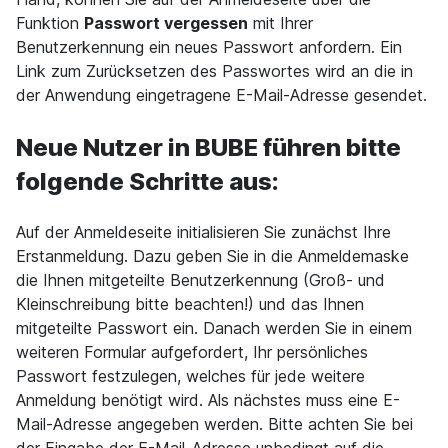
Funktion
Passwort vergessen
mit Ihrer
Benutzerkennung ein neues Passwort anfordern. Ein
Link zum Zurücksetzen des Passwortes wird an die in
der Anwendung eingetragene E-Mail-Adresse gesendet.
Neue Nutzer in BUBE führen bitte
folgende Schritte aus:
Auf der Anmeldeseite initialisieren Sie zunächst Ihre
Erstanmeldung. Dazu geben Sie in die Anmeldemaske
die Ihnen mitgeteilte Benutzerkennung (Groß- und
Kleinschreibung bitte beachten!) und das Ihnen
mitgeteilte Passwort ein. Danach werden Sie in einem
weiteren Formular aufgefordert, Ihr persönliches
Passwort festzulegen, welches für jede weitere
Anmeldung benötigt wird. Als nächstes muss eine E-
Mail-Adresse angegeben werden. Bitte achten Sie bei