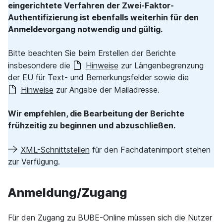
eingerichtete Verfahren der Zwei-Faktor-
Authentifizierung ist ebenfalls weiterhin für den
Anmeldevorgang notwendig und gültig.
Bitte beachten Sie beim Erstellen der Berichte
insbesondere die
Hinweise
zur Längenbegrenzung
der EU für Text- und Bemerkungsfelder sowie die
Hinweise
zur Angabe der Mailadresse.
Wir empfehlen, die Bearbeitung der Berichte
frühzeitig zu beginnen und abzuschließen.
XML-Schnittstellen
für den Fachdatenimport stehen
zur Verfügung.
Anmeldung/Zugang
Für den Zugang zu BUBE-Online müssen sich die Nutzer