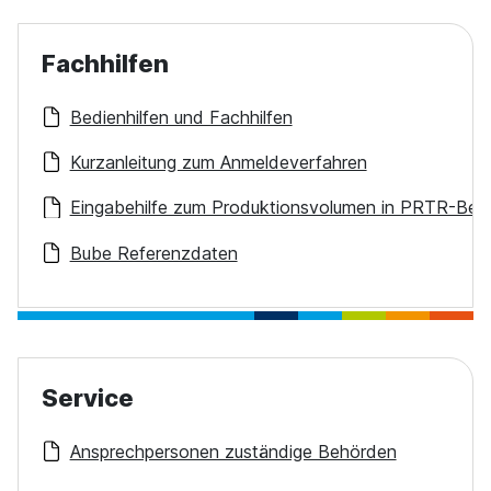
Fachhilfen
Bedienhilfen und Fachhilfen
Kurzanleitung zum Anmeldeverfahren
Eingabehilfe zum Produktionsvolumen in PRTR-Beri
Bube Referenzdaten
Service
Ansprechpersonen zuständige Behörden