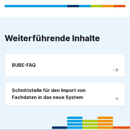
Weiterführende Inhalte
BUBE-FAQ
Schnittstelle für den Import von
Fachdaten in das neue System