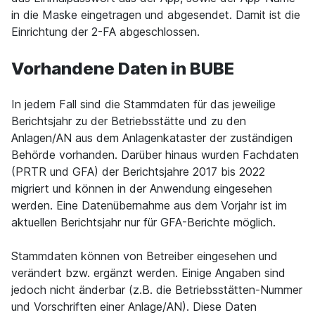
in die Maske eingetragen und abgesendet. Damit ist die
Einrichtung der 2-FA abgeschlossen.
Vorhandene Daten in BUBE
In jedem Fall sind die Stammdaten für das jeweilige
Berichtsjahr zu der Betriebsstätte und zu den
Anlagen/AN aus dem Anlagenkataster der zuständigen
Behörde vorhanden. Darüber hinaus wurden Fachdaten
(PRTR und GFA) der Berichtsjahre 2017 bis 2022
migriert und können in der Anwendung eingesehen
werden. Eine Datenübernahme aus dem Vorjahr ist im
aktuellen Berichtsjahr nur für GFA-Berichte möglich.
Stammdaten können von Betreiber eingesehen und
verändert bzw. ergänzt werden. Einige Angaben sind
jedoch nicht änderbar (z.B. die Betriebsstätten-Nummer
und Vorschriften einer Anlage/AN). Diese Daten