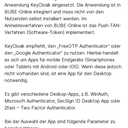
Anwendung KeyCloak eingesetzt. Die Anwendung ist in
BUBE-Online integriert und muss nicht von den
Nutzenden selbst installiert werden. Im
Anmeldeverfahren von BUBE-Online ist das Push-TAN-
Verfahren (Software-Token) implementiert.
KeyCloak empfiehlt, den „FreeOTP Authenticator“ oder
den „Google Authenticator“ zu nutzen. Hierbei handelt
es sich um Apps für mobile Endgeräte (Smartphones
oder Tablets mit Android oder IOS). Wenn diese jedoch
nicht vorhanden sind, ist eine App für den Desktop
notwendig.
Es gibt verschiedene Deskop-Apps, z.B. WinAuth,
Microsoft Authenticator, SecSign ID Desktop App oder
2fast – Two Factor Authenticator.
Bei der Auswahl der App sind folgende Parameter zu