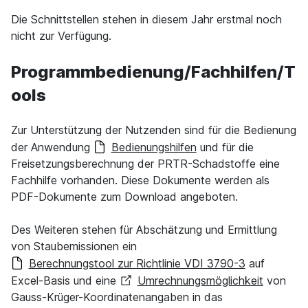
Die Schnittstellen stehen in diesem Jahr erstmal noch
nicht zur Verfügung.
Programmbedienung/Fachhilfen/T
ools
Zur Unterstützung der Nutzenden sind für die Bedienung
der Anwendung
Bedienungshilfen
und für die
Freisetzungsberechnung der PRTR-Schadstoffe eine
Fachhilfe vorhanden. Diese Dokumente werden als
PDF-Dokumente zum Download angeboten.
Des Weiteren stehen für Abschätzung und Ermittlung
von Staubemissionen ein
Berechnungstool zur Richtlinie VDI 3790-3
auf
Excel-Basis und eine
Umrechnungsmöglichkeit
von
Gauss-Krüger-Koordinatenangaben in das