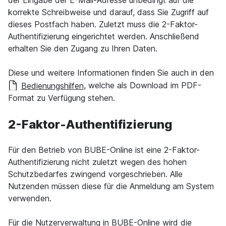
der Eingabe der E-Mail-Adresse unbedingt auf die
korrekte Schreibweise und darauf, dass Sie Zugriff auf
dieses Postfach haben. Zuletzt muss die 2-Faktor-
Authentifizierung eingerichtet werden. Anschließend
erhalten Sie den Zugang zu Ihren Daten.
Diese und weitere Informationen finden Sie auch in den
Bedienungshilfen
, welche als Download im PDF-
Format zu Verfügung stehen.
2-Faktor-Authentifizierung
Für den Betrieb von BUBE-Online ist eine 2-Faktor-
Authentifizierung nicht zuletzt wegen des hohen
Schutzbedarfes zwingend vorgeschrieben. Alle
Nutzenden müssen diese für die Anmeldung am System
verwenden.
Für die Nutzerverwaltung in BUBE-Online wird die