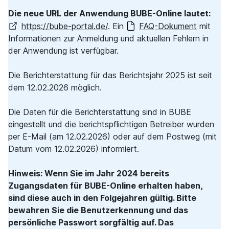
Die neue URL der Anwendung BUBE-Online lautet:
https://bube-portal.de/
. Ein
FAQ-Dokument
mit
Informationen zur Anmeldung und aktuellen Fehlern in
der Anwendung ist verfügbar.
Die Berichterstattung für das Berichtsjahr 2025 ist seit
dem 12.02.2026 möglich.
Die Daten für die Berichterstattung sind in BUBE
eingestellt und die berichtspflichtigen Betreiber wurden
per E-Mail (am 12.02.2026) oder auf dem Postweg (mit
Datum vom 12.02.2026) informiert.
Hinweis:
Wenn Sie im Jahr 2024 bereits
Zugangsdaten für BUBE-Online erhalten haben,
sind diese auch in den Folgejahren gültig. Bitte
bewahren Sie die Benutzerkennung und das
persönliche Passwort sorgfältig auf. Das