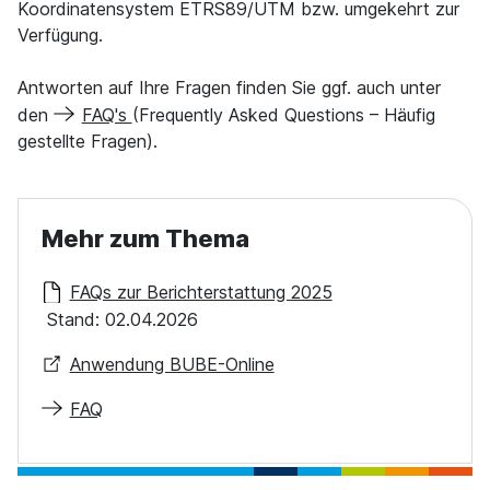
Koordinatensystem ETRS89/UTM bzw. umgekehrt zur
Verfügung.
Antworten auf Ihre Fragen finden Sie ggf. auch unter
den
FAQ's
(Frequently Asked Questions – Häufig
gestellte Fragen).
Mehr zum Thema
FAQs zur Berichterstattung 2025
Stand: 02.04.2026
Anwendung BUBE-Online
FAQ