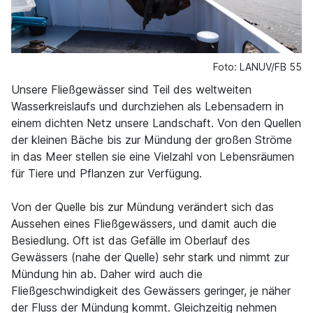
Foto: LANUV/FB 55
Unsere Fließgewässer sind Teil des weltweiten
Wasserkreislaufs und durchziehen als Lebensadern in
einem dichten Netz unsere Landschaft. Von den Quellen
der kleinen Bäche bis zur Mündung der großen Ströme
in das Meer stellen sie eine Vielzahl von Lebensräumen
für Tiere und Pflanzen zur Verfügung.
Von der Quelle bis zur Mündung verändert sich das
Aussehen eines Fließgewässers, und damit auch die
Besiedlung. Oft ist das Gefälle im Oberlauf des
Gewässers (nahe der Quelle) sehr stark und nimmt zur
Mündung hin ab. Daher wird auch die
Fließgeschwindigkeit des Gewässers geringer, je näher
der Fluss der Mündung kommt. Gleichzeitig nehmen