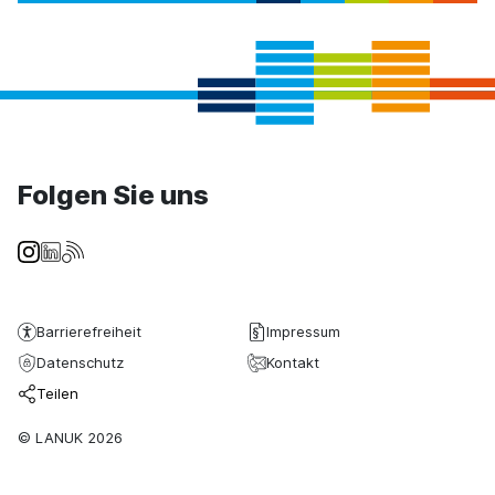
Folgen Sie uns
Barrierefreiheit
Impressum
Datenschutz
Kontakt
Teilen
© LANUK 2026