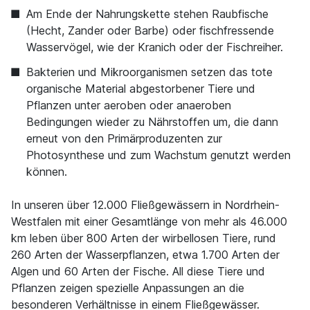
Am Ende der Nahrungskette stehen Raubfische
(Hecht, Zander oder Barbe) oder fischfressende
Wasservögel, wie der Kranich oder der Fischreiher.
Bakterien und Mikroorganismen setzen das tote
organische Material abgestorbener Tiere und
Pflanzen unter aeroben oder anaeroben
Bedingungen wieder zu Nährstoffen um, die dann
erneut von den Primärproduzenten zur
Photosynthese und zum Wachstum genutzt werden
können.
In unseren über 12.000 Fließgewässern in Nordrhein-
Westfalen mit einer Gesamtlänge von mehr als 46.000
km leben über 800 Arten der wirbellosen Tiere, rund
260 Arten der Wasserpflanzen, etwa 1.700 Arten der
Algen und 60 Arten der Fische. All diese Tiere und
Pflanzen zeigen spezielle Anpassungen an die
besonderen Verhältnisse in einem Fließgewässer.