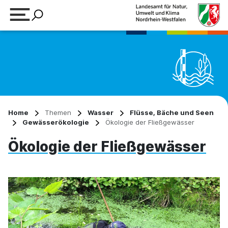
Suchbegriff eingeben
Home
Themen
Wasser
Flüsse, Bäche und Seen
Gewässerökologie
Ökologie der Fließgewässer
Ökologie der Fließgewässer