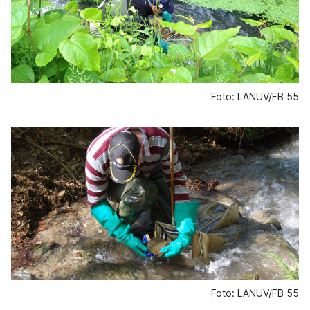
Foto: LANUV/FB 55
Foto: LANUV/FB 55