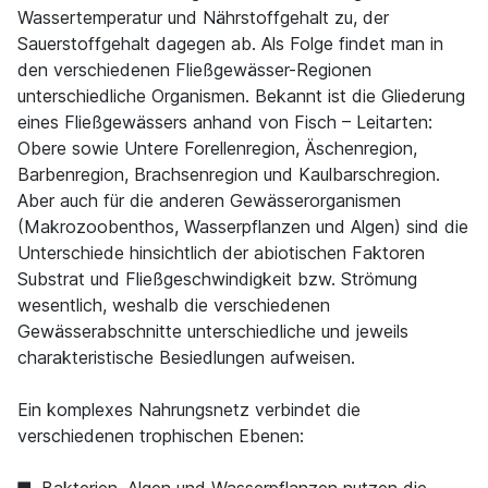
Wassertemperatur und Nährstoffgehalt zu, der
Sauerstoffgehalt dagegen ab. Als Folge findet man in
den verschiedenen Fließgewässer-Regionen
unterschiedliche Organismen. Bekannt ist die Gliederung
eines Fließgewässers anhand von Fisch – Leitarten:
Obere sowie Untere Forellenregion, Äschenregion,
Barbenregion, Brachsenregion und Kaulbarschregion.
Aber auch für die anderen Gewässerorganismen
(Makrozoobenthos, Wasserpflanzen und Algen) sind die
Unterschiede hinsichtlich der abiotischen Faktoren
Substrat und Fließgeschwindigkeit bzw. Strömung
wesentlich, weshalb die verschiedenen
Gewässerabschnitte unterschiedliche und jeweils
charakteristische Besiedlungen aufweisen.
Ein komplexes Nahrungsnetz verbindet die
verschiedenen trophischen Ebenen: