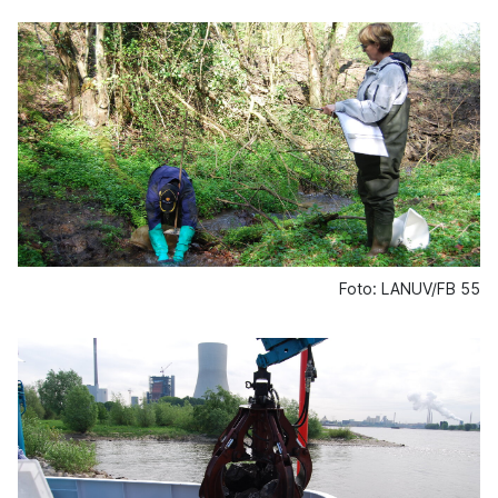
Foto: LANUV/FB 55