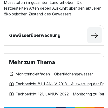
Messstellen im gesamten Land erhoben. Die
festgestellten Arten geben Auskunft über den aktuellen
ökologischen Zustand des Gewässers.
Gewässerüberwachung
Mehr zum Thema
Monitoringleitfaden - Oberflächengewässer
Fachbericht 81, LANUV 2018 - Auswertung der Erg
Fachbericht 121, LANUV 2022 - Monitoring zu Rena