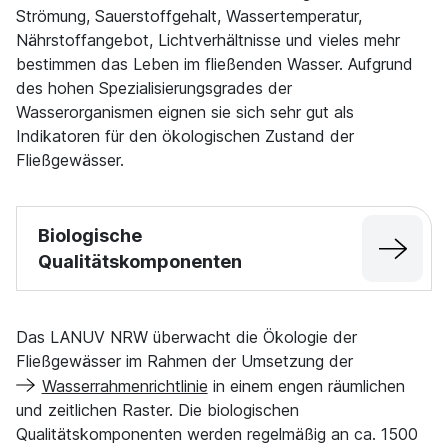
Strömung, Sauerstoffgehalt, Wassertemperatur,
Nährstoffangebot, Lichtverhältnisse und vieles mehr
bestimmen das Leben im fließenden Wasser. Aufgrund
des hohen Spezialisierungsgrades der
Wasserorganismen eignen sie sich sehr gut als
Indikatoren für den ökologischen Zustand der
Fließgewässer.
Biologische
Qualitätskomponenten
Das LANUV NRW überwacht die Ökologie der
Fließgewässer im Rahmen der Umsetzung der
Wasserrahmenrichtlinie
in einem engen räumlichen
und zeitlichen Raster. Die biologischen
Qualitätskomponenten werden regelmäßig an ca. 1500