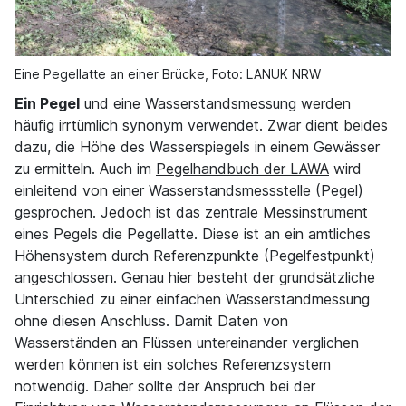
Eine Pegellatte an einer Brücke, Foto: LANUK NRW
Ein Pegel
und eine Wasserstandsmessung werden
häufig irrtümlich synonym verwendet. Zwar dient beides
dazu, die Höhe des Wasserspiegels in einem Gewässer
zu ermitteln. Auch im
Pegelhandbuch der LAWA
wird
einleitend von einer Wasserstandsmessstelle (Pegel)
gesprochen. Jedoch ist das zentrale Messinstrument
eines Pegels die Pegellatte. Diese ist an ein amtliches
Höhensystem durch Referenzpunkte (Pegelfestpunkt)
angeschlossen. Genau hier besteht der grundsätzliche
Unterschied zu einer einfachen Wasserstandmessung
ohne diesen Anschluss. Damit Daten von
Wasserständen an Flüssen untereinander verglichen
werden können ist ein solches Referenzsystem
notwendig. Daher sollte der Anspruch bei der