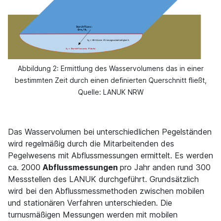
Abbildung 2: Ermittlung des Wasservolumens das in einer
bestimmten Zeit durch einen definierten Querschnitt fließt,
Quelle: LANUK NRW
Das Wasservolumen bei unterschiedlichen Pegelständen
wird regelmäßig durch die Mitarbeitenden des
Pegelwesens mit Abflussmessungen ermittelt. Es werden
ca. 2000
Abflussmessungen
pro Jahr an
den rund 300
Messstellen des LANUK durchgeführt. Grundsätzlich
wird bei den Abflussmessmethoden zwischen mobilen
und stationären Verfahren unterschieden. Die
turnusmäßigen Messungen werden mit mobilen