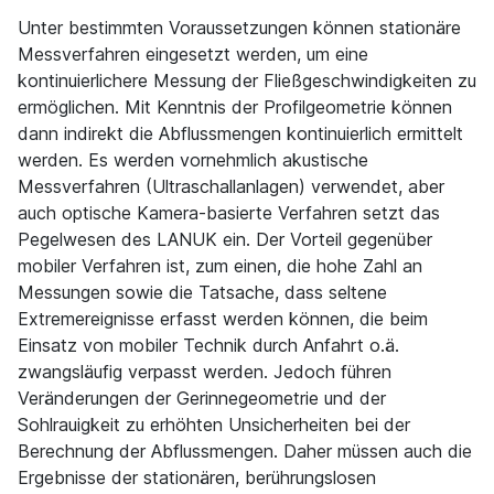
Unter bestimmten Voraussetzungen können stationäre
Messverfahren eingesetzt werden, um eine
kontinuierlichere Messung der Fließgeschwindigkeiten zu
ermöglichen. Mit Kenntnis der Profilgeometrie können
dann indirekt die Abflussmengen kontinuierlich ermittelt
werden. Es werden vornehmlich akustische
Messverfahren (Ultraschallanlagen) verwendet, aber
auch optische Kamera-basierte Verfahren setzt das
Pegelwesen des LANUK ein. Der Vorteil gegenüber
mobiler Verfahren ist, zum einen, die hohe Zahl an
Messungen sowie die Tatsache, dass seltene
Extremereignisse erfasst werden können, die beim
Einsatz von mobiler Technik durch Anfahrt o.ä.
zwangsläufig verpasst werden. Jedoch führen
Veränderungen der Gerinnegeometrie und der
Sohlrauigkeit zu erhöhten Unsicherheiten bei der
Berechnung der Abflussmengen. Daher müssen auch die
Ergebnisse der stationären, berührungslosen