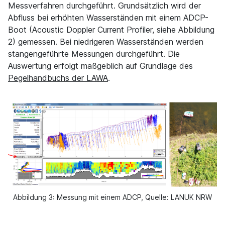
Messverfahren durchgeführt. Grundsätzlich wird der
Abfluss bei erhöhten Wasserständen mit einem ADCP-
Boot (Acoustic Doppler Current Profiler, siehe Abbildung
2) gemessen. Bei niedrigeren Wasserständen werden
stangengeführte Messungen durchgeführt. Die
Auswertung erfolgt maßgeblich auf Grundlage des
Pegelhandbuchs der LAWA
.
Abbildung 3: Messung mit einem ADCP, Quelle: LANUK NRW