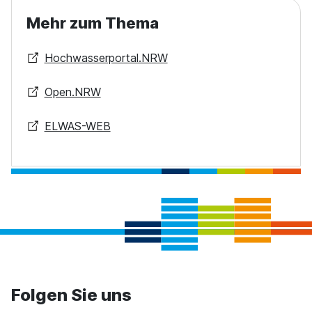
Mehr zum Thema
Hochwasserportal.NRW
Open.NRW
ELWAS-WEB
Folgen Sie uns