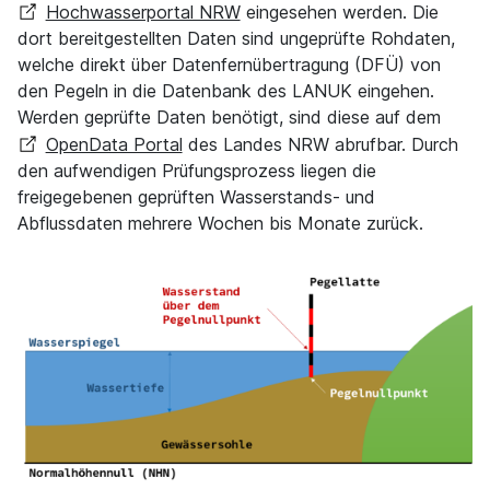
Hochwasserportal NRW
eingesehen werden. Die
dort bereitgestellten Daten sind ungeprüfte Rohdaten,
welche direkt über Datenfernübertragung (DFÜ) von
den Pegeln in die Datenbank des LANUK eingehen.
Werden geprüfte Daten benötigt, sind diese auf dem
OpenData Portal
des Landes NRW abrufbar. Durch
den aufwendigen Prüfungsprozess liegen die
freigegebenen geprüften Wasserstands- und
Abflussdaten mehrere Wochen bis Monate zurück.