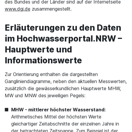
des Bundes und der Länder sind auf der Internetseite
www.dgj.de
zusammengestellt.
Erläuterungen zu den Daten
im Hochwasserportal.NRW –
Hauptwerte und
Informationswerte
Zur Orientierung enthalten die dargestellten
Gangliniendiagramme, neben den aktuellen Messwerten,
zusätzlich die gewässerkundlichen Hauptwerte MHW,
MW und MNW des jeweiligen Pegels:
MHW - mittlerer höchster Wasserstand:
Arithmetisches Mittel der höchsten Werte
gleichartiger Zeitabschnitte der einzelnen Jahre in
der betrachteten Zeitspanne. Zum Beispiel ist der