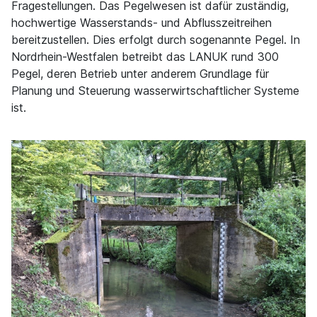
Fragestellungen. Das Pegelwesen ist dafür zuständig,
hochwertige Wasserstands- und Abflusszeitreihen
bereitzustellen. Dies erfolgt durch sogenannte Pegel. In
Nordrhein-Westfalen betreibt das LANUK rund 300
Pegel, deren Betrieb unter anderem Grundlage für
Planung und Steuerung wasserwirtschaftlicher Systeme
ist.