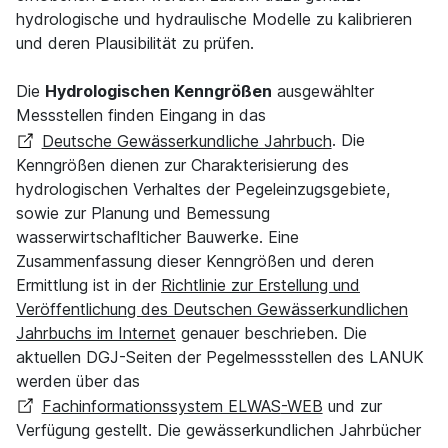
hydrologische und hydraulische Modelle zu kalibrieren
und deren Plausibilität zu prüfen.
Die
Hydrologischen Kenngrößen
ausgewählter
Messstellen finden Eingang in das
Deutsche Gewässerkundliche Jahrbuch
. Die
Kenngrößen dienen zur Charakterisierung des
hydrologischen Verhaltes der Pegeleinzugsgebiete,
sowie zur Planung und Bemessung
wasserwirtschaflticher Bauwerke. Eine
Zusammenfassung dieser Kenngrößen und deren
Ermittlung ist in der
Richtlinie zur Erstellung und
Veröffentlichung des Deutschen Gewässerkundlichen
Jahrbuchs im Internet
genauer beschrieben. Die
aktuellen DGJ-Seiten der Pegelmessstellen des LANUK
werden über das
Fachinformationssystem ELWAS
-WEB
und zur
Verfügung gestellt. Die gewässerkundlichen Jahrbücher