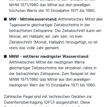
MHW 1971/1980 das Mittel aus den jeweiligen
höchsten Werte der 10 Einzeljahre 1971 bis 1980.
MW - Mittelwasserstand:
Arithmetisches Mittel aller
Tageswerte gleichartiger Zeitabschnitte in der
betrachteten Zeitspanne. Der Zeitabschnitt kann ein
Monat, ein Halbjahr, ein Jahr sein. Ist kein
Zeitabschnitt (Monat, Halbjahr) hinzugefügt, so ist
stets das volle Jahr gemeint.
MNW - mittlerer niedrigster Wasserstand:
Arithmetisches Mittel der niedrigsten Werte
gleichartiger Zeitabschnitte der einzelnen Jahre in
der betrachteten Zeitspanne. Zum Beispiel ist der
MNW 1971/1980 das Mittel aus den jeweiligen
niedrigsten Wert der 10 Einzeljahre 1971 bis 1980.
Zahlreiche Pegel sind mit technischen Geräten zur
Datenfernübertragung (DFÜ) ausgestattet. Diese