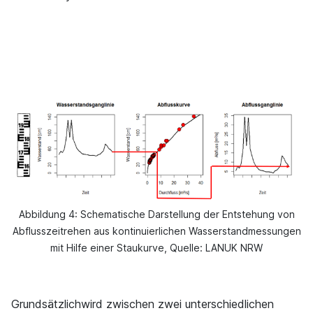
Abbildung 4: Schematische Darstellung der Entstehung von
Abflusszeitrehen aus kontinuierlichen Wasserstandmessungen
mit Hilfe einer Staukurve, Quelle: LANUK NRW
Grundsätzlich
wird zwischen zwei unterschiedlichen