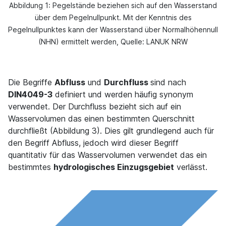
Abbildung 1: Pegelstände beziehen sich auf den Wasserstand
über dem Pegelnullpunkt. Mit der Kenntnis des
Pegelnullpunktes kann der Wasserstand über Normalhöhennull
(NHN) ermittelt werden, Quelle: LANUK NRW
Die Begriffe
Abfluss
und
Durchfluss
sind nach
DIN4049-3
definiert und werden häufig synonym
verwendet. Der Durchfluss bezieht sich auf ein
Wasservolumen das einen bestimmten Querschnitt
durchfließt (Abbildung 3). Dies gilt grundlegend auch für
den Begriff Abfluss, jedoch wird dieser Begriff
quantitativ für das Wasservolumen verwendet das ein
bestimmtes
hydrologisches Einzugsgebiet
verlässt.