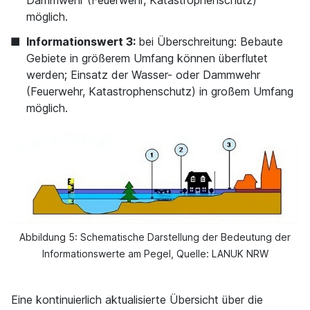
möglich.
Informationswert 3:
bei Überschreitung:
Bebaute
Gebiete in größerem Umfang können überflutet
werden; Einsatz der Wasser- oder Dammwehr
(Feuerwehr, Katastrophenschutz) in großem Umfang
möglich.
Abbildung 5: Schematische Darstellung der Bedeutung der
Informationswerte am Pegel, Quelle: LANUK NRW
Eine kontinuierlich aktualisierte Übersicht über die