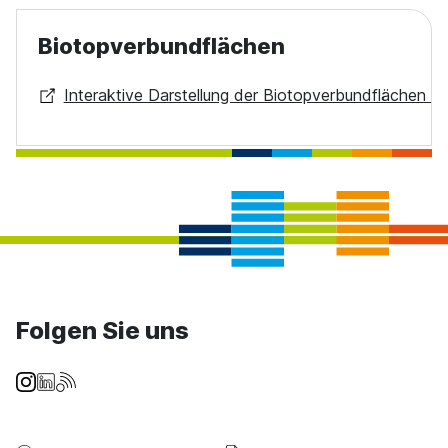
Biotopverbundflächen
Interaktive Darstellung der Biotopverbundflächen i
Folgen Sie uns