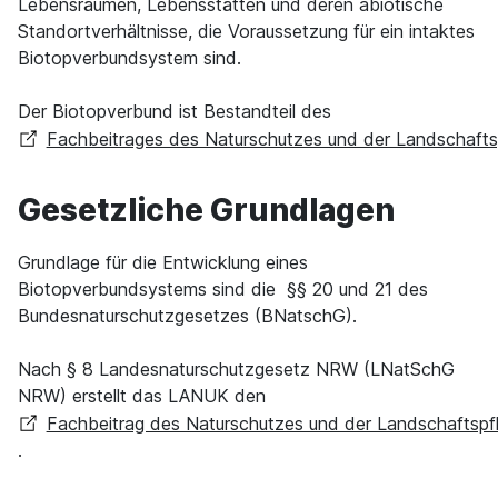
Lebensräumen, Lebensstätten und deren abiotische
Standortverhältnisse, die Voraussetzung für ein intaktes
Biotopverbundsystem sind.
Der Biotopverbund ist Bestandteil des
Fachbeitrages des Naturschutzes und der Landschafts
Gesetzliche Grundlagen
Grundlage für die Entwicklung eines
Biotopverbundsystems sind die §§ 20 und 21 des
Bundesnaturschutzgesetzes (BNatschG).
Nach § 8 Landesnaturschutzgesetz NRW (LNatSchG
NRW) erstellt das LANUK den
Fachbeitrag des Naturschutzes und der Landschaftspf
.