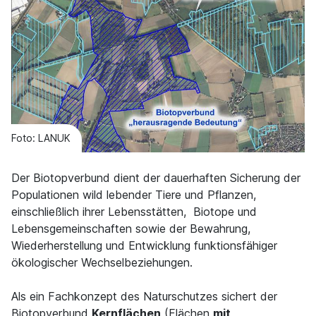
Foto: LANUK
Der Biotopverbund dient der dauerhaften Sicherung der
Populationen wild lebender Tiere und Pflanzen,
einschließlich ihrer Lebensstätten, Biotope und
Lebensgemeinschaften sowie der Bewahrung,
Wiederherstellung und Entwicklung funktionsfähiger
ökologischer Wechselbeziehungen.
Als ein Fachkonzept des Naturschutzes sichert der
Biotopverbund
Kernflächen
(Flächen
mit