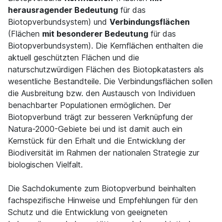
herausragender Bedeutung
für das
Biotopverbundsystem) und
Verbindungsflächen
(Flächen
mit besonderer Bedeutung
für das
Biotopverbundsystem). Die Kernflächen enthalten die
aktuell geschützten Flächen und die
naturschutzwürdigen Flächen des Biotopkatasters als
wesentliche Bestandteile. Die Verbindungsflächen sollen
die Ausbreitung bzw. den Austausch von Individuen
benachbarter Populationen ermöglichen. Der
Biotopverbund trägt zur besseren Verknüpfung der
Natura-2000-Gebiete bei und ist damit auch ein
Kernstück für den Erhalt und die Entwicklung der
Biodiversität im Rahmen der nationalen Strategie zur
biologischen Vielfalt.
Die Sachdokumente zum Biotopverbund beinhalten
fachspezifische Hinweise und Empfehlungen für den
Schutz und die Entwicklung von geeigneten