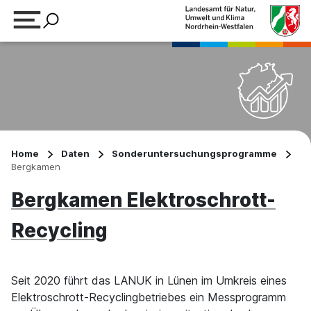
Suchbegriff eingeben
Home
Daten
Sonderuntersuchungsprogramme
Bergkamen
Bergkamen Elektroschrott-
Recycling
Seit 2020 führt das LANUK in Lünen im Umkreis eines
Elektroschrott-Recyclingbetriebes ein Messprogramm