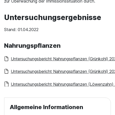
zur Überwachung der Immissionssituation durch.
Untersuchungsergebnisse
Stand: 01.04.2022
Nahrungspflanzen
Untersuchungsbericht Nahrungspflanzen (Grünkohl) 20
Untersuchungsbericht Nahrungspflanzen (Grünkohl) 20
Untersuchungsbericht Nahrungspflanzen (Löwenzahn)
Allgemeine Informationen