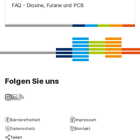
FAQ - Dioxine, Furane und PCB
Folgen Sie uns
Barrierefreiheit
Impressum
Datenschutz
Kontakt
Teilen