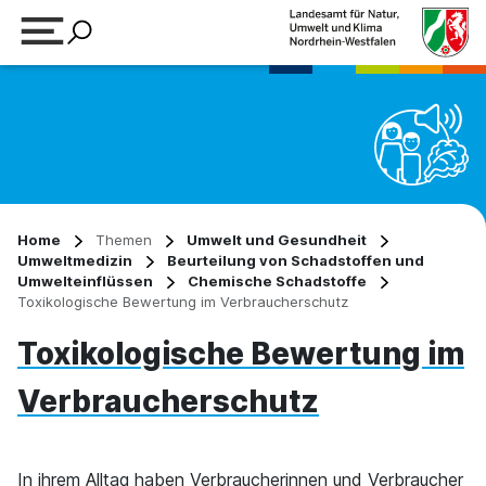
Suchbegriff eingeben
Home
Themen
Umwelt und Gesundheit
Umweltmedizin
Beurteilung von Schadstoffen und
Umwelteinflüssen
Chemische Schadstoffe
Toxikologische Bewertung im Verbraucherschutz
Toxikologische Bewertung im
Verbraucherschutz
In ihrem Alltag haben Verbraucherinnen und Verbraucher