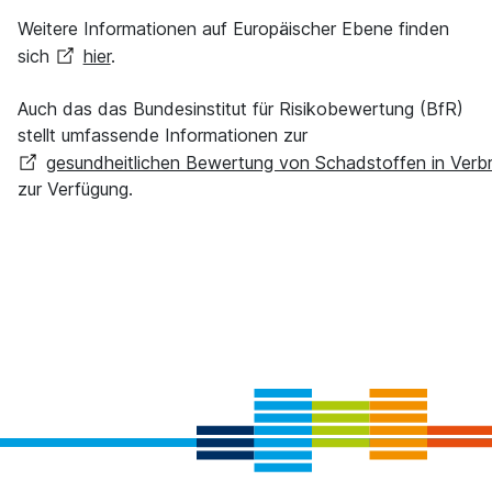
Weitere Informationen auf Europäischer Ebene finden
sich
hier
.
Auch das das Bundesinstitut für Risikobewertung (BfR)
stellt umfassende Informationen zur
gesundheitlichen Bewertung von Schadstoffen in Verb
zur Verfügung.