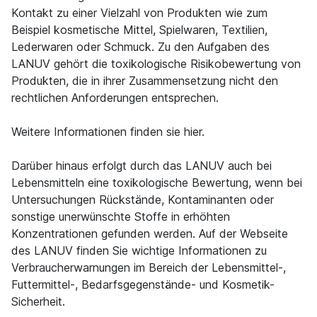
Kontakt zu einer Vielzahl von Produkten wie zum
Beispiel kosmetische Mittel, Spielwaren, Textilien,
Lederwaren oder Schmuck. Zu den Aufgaben des
LANUV gehört die toxikologische Risikobewertung von
Produkten, die in ihrer Zusammensetzung nicht den
rechtlichen Anforderungen entsprechen.
Weitere Informationen finden sie hier.
Darüber hinaus erfolgt durch das LANUV auch bei
Lebensmitteln eine toxikologische Bewertung, wenn bei
Untersuchungen Rückstände, Kontaminanten oder
sonstige unerwünschte Stoffe in erhöhten
Konzentrationen gefunden werden. Auf der Webseite
des LANUV finden Sie wichtige Informationen zu
Verbraucherwarnungen im Bereich der Lebensmittel-,
Futtermittel-, Bedarfsgegenstände- und Kosmetik-
Sicherheit.