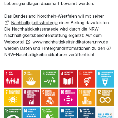
Lebensgrundlagen dauerhaft bewahrt werden.
Das Bundesland Nordrhein-Westfalen will mit seiner
Nachhaltigkeitsstrategie
einen Beitrag dazu leisten.
Die Nachhaltigkeitsstrategie wird durch die NRW-
Nachhaltigkeitsberichterstattung ergänzt: Auf dem
Webportal
www.nachhaltigkeitsindikatoren.nrw.de
werden Daten und Hintergrundinformationen zu den 67
NRW-Nachhaltigkeitsindikatoren veröffentlicht.