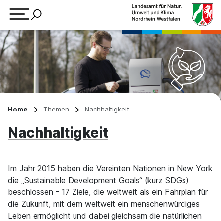
Suchbegriff eingeben
Home
Themen
Nachhaltigkeit
Nachhaltigkeit
Im Jahr 2015 haben die Vereinten Nationen in New York
die „Sustainable Development Goals“ (kurz SDGs)
beschlossen - 17 Ziele, die weltweit als ein Fahrplan für
die Zukunft, mit dem weltweit ein menschenwürdiges
Leben ermöglicht und dabei gleichsam die natürlichen