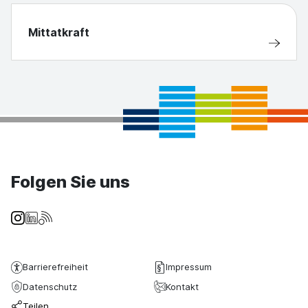
Mittatkraft
Folgen Sie uns
Barrierefreiheit
Impressum
Datenschutz
Kontakt
Teilen