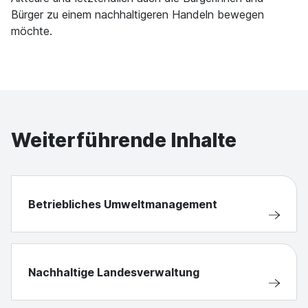
Bürger zu einem nachhaltigeren Handeln bewegen
möchte.
Weiterführende Inhalte
Betriebliches Umweltmanagement
Nachhaltige Landesverwaltung