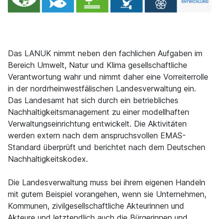
Das LANUK nimmt neben den fachlichen Aufgaben im
Bereich Umwelt, Natur und Klima gesellschaftliche
Verantwortung wahr und nimmt daher eine Vorreiterrolle
in der nordrheinwestfälischen Landesverwaltung ein.
Das Landesamt hat sich durch ein betriebliches
Nachhaltigkeitsmanagement zu einer modellhaften
Verwaltungseinrichtung entwickelt. Die Aktivitäten
werden extern nach dem anspruchsvollen EMAS-
Standard überprüft und berichtet nach dem Deutschen
Nachhaltigkeitskodex.
Die Landesverwaltung muss bei ihrem eigenen Handeln
mit gutem Beispiel vorangehen, wenn sie Unternehmen,
Kommunen, zivilgesellschaftliche Akteurinnen und
Akteure und letztendlich auch die Bürgerinnen und