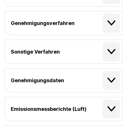
Genehmigungsverfahren
Sonstige Verfahren
Genehmigungsdaten
Emissionsmessberichte (Luft)