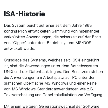
ISA-Historie
Das System beruht auf einer seit dem Jahre 1988
kontinuierlich entwickelten Sammlung von miteinander
verknüpften Anwendungen, die seinerzeit auf der Basis
von "Clipper" unter dem Betriebssystem MS-DOS
entwickelt wurde.
Grundlage des Systems, welches seit 1994 eingeführt
ist, sind die Anwendungen unter dem Betriebssystem
UNIX und der Datenbank Ingres. Den Benutzern stehen
die Anwendungen am Arbeitsplatz auf PC unter der
grafischen Oberfläche MS-Windows und einer Reihe
von MS-Windows-Standardanwendungen wie z.B.
Textverarbeitung und Tabellenkalkulation zur Verfügung.
Mit einem weiteren Generationswechsel der Software