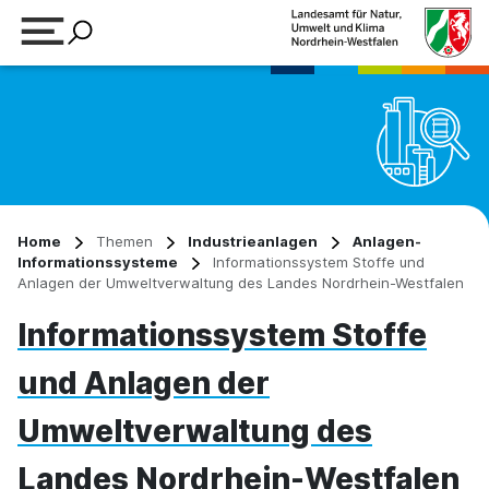
Suchbegriff eingeben
Home
Themen
Industrieanlagen
Anlagen-
Informationssysteme
Informationssystem Stoffe und
Anlagen der Umweltverwaltung des Landes Nordrhein-Westfalen
Informationssystem Stoffe
und Anlagen der
Umweltverwaltung des
Landes Nordrhein-Westfalen