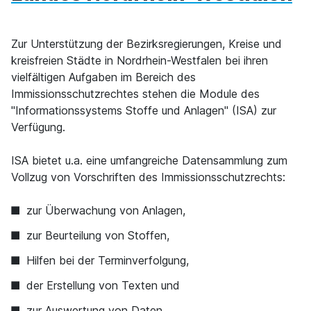
Zur Unterstützung der Bezirksregierungen, Kreise und
kreisfreien Städte in Nordrhein-Westfalen bei ihren
vielfältigen Aufgaben im Bereich des
Immissionsschutzrechtes stehen die Module des
"Informationssystems Stoffe und Anlagen" (ISA) zur
Verfügung.
ISA bietet u.a. eine umfangreiche Datensammlung zum
Vollzug von Vorschriften des Immissionsschutzrechts:
zur Überwachung von Anlagen,
zur Beurteilung von Stoffen,
Hilfen bei der Terminverfolgung,
der Erstellung von Texten und
zur Auswertung von Daten.