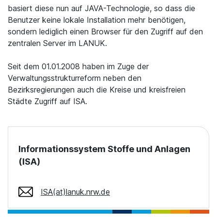
basiert diese nun auf JAVA-Technologie, so dass die
Benutzer keine lokale Installation mehr benötigen,
sondern lediglich einen Browser für den Zugriff auf den
zentralen Server im LANUK.
Seit dem 01.01.2008 haben im Zuge der
Verwaltungsstrukturreform neben den
Bezirksregierungen auch die Kreise und kreisfreien
Städte Zugriff auf ISA.
Informationssystem Stoffe und Anlagen
(ISA)
ISA(at)lanuk.nrw.de