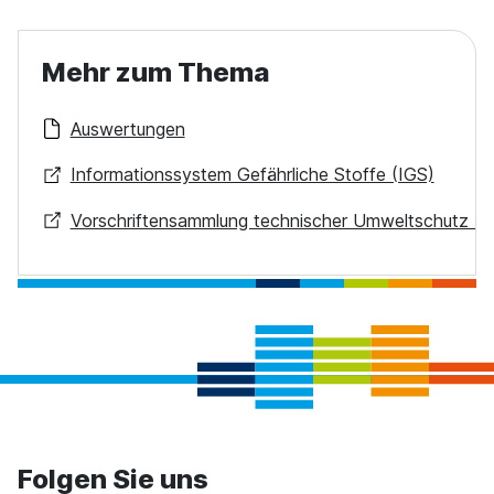
Mehr zum Thema
Auswertungen
Informationssystem Gefährliche Stoffe (IGS)
Vorschriftensammlung technischer Umweltschutz (
Folgen Sie uns