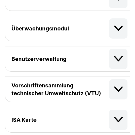
Überwachungsmodul
Benutzerverwaltung
Vorschriftensammlung
technischer Umweltschutz (VTU)
ISA Karte