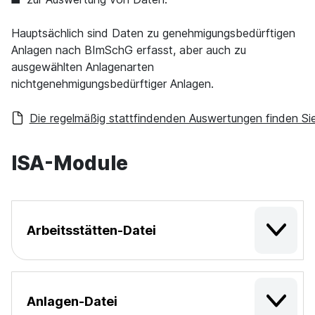
Hauptsächlich sind Daten zu genehmigungsbedürftigen
Anlagen nach BImSchG erfasst, aber auch zu
ausgewählten Anlagenarten
nichtgenehmigungsbedürftiger Anlagen.
Die regelmäßig stattfindenden Auswertungen finden Sie 
ISA-Module
Arbeitsstätten-Datei
Anlagen-Datei