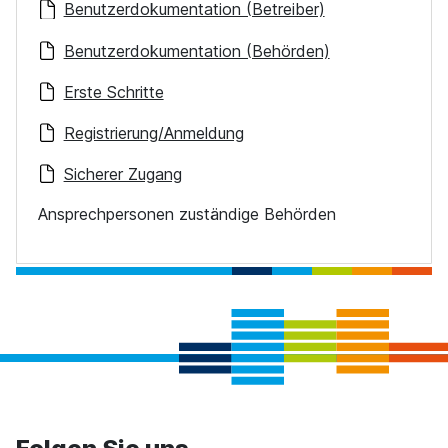
Benutzerdokumentation (Betreiber)
Benutzerdokumentation (Behörden)
Erste Schritte
Registrierung/Anmeldung
Sicherer Zugang
Ansprechpersonen zuständige Behörden