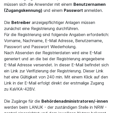
müssen sich die Anwender mit einem
Benutzernamen
(Zugangskennung)
und einem
Passwort
anmelden.
Die
Betreiber
anzeigepflichtiger Anlagen müssen
zunächst eine Registrierung durchführen.
Für die Registrierung sind folgende Angaben erforderlich:
Vorname, Nachname, E-Mail Adresse, Benutzername,
Passwort und Passwort Wiederholung.
Nach Absenden der Registrierdaten wird eine E-Mail
generiert und an die bei der Registrierung angegebene
E-Mail Adresse versendet. In dieser E-Mail befindet sich
ein Link zur Verifizierung der Registrierung. Dieser Link
hat eine Gültigkeit von 240 min. Mit einem Klick auf den
Link in der E-Mail erfolgt direkt der erstmalige Zugang
zu KaVKA-42BV.
Die Zugänge für die
Behördenadministratoren/-innen
werden beim LANUK - der zuständigen Stelle in NRW -