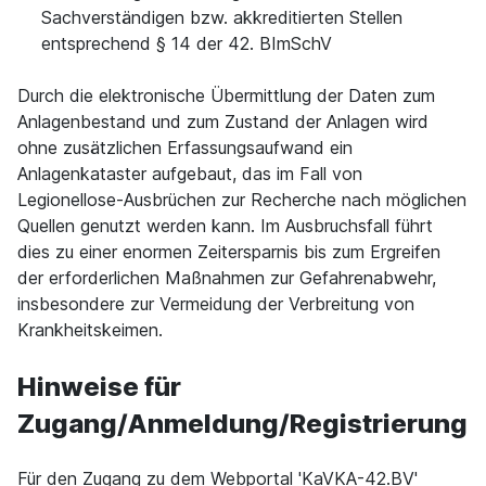
Sachverständigen bzw. akkreditierten Stellen
entsprechend § 14 der 42. BImSchV
Durch die elektronische Übermittlung der Daten zum
Anlagenbestand und zum Zustand der Anlagen wird
ohne zusätzlichen Erfassungsaufwand ein
Anlagenkataster aufgebaut, das im Fall von
Legionellose-Ausbrüchen zur Recherche nach möglichen
Quellen genutzt werden kann. Im Ausbruchsfall führt
dies zu einer enormen Zeitersparnis bis zum Ergreifen
der erforderlichen Maßnahmen zur Gefahrenabwehr,
insbesondere zur Vermeidung der Verbreitung von
Krankheitskeimen.
Hinweise für
Zugang/Anmeldung/Registrierung
Für den Zugang zu dem Webportal 'KaVKA-42.BV'