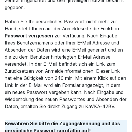
zentral eingerichtet und dem jeweiligen Nutzer bekannt
gegeben.
Haben Sie Ihr persönliches Passwort nicht mehr zur
Hand, steht Ihnen auf der Anmeldeseite die Funktion
Passwort vergessen
zur Verfügung. Nach Eingabe
Ihres Benutzernamens oder Ihrer E-Mail Adresse und
Absenden der Daten wird eine E-Mail generiert und an
die zu dem Benutzer hinterlegten E-Mail Adresse
versendet. In der E-Mail befindet sich ein Link zum
Zurücksetzen von Anmeldeinformationen. Dieser Link
hat eine Gültigkeit von 240 min. Mit einem Klick auf den
Link in der E-Mail wird ein Formular angezeigt, in dem
ein neues Passwort vergeben kann. Nach Eingabe und
Wiederholung des neuen Passwortes und Absenden der
Daten, erhalten Sie direkt Zugang zu KaVKA-42BV.
Bewahren Sie bitte die Zugangskennung und das
persönliche Passwort sorgfältig auf!