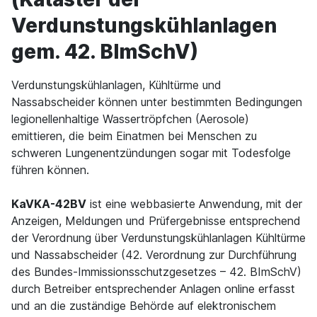
Verdunstungskühlanlagen
gem. 42. BImSchV)
Verdunstungskühlanlagen, Kühltürme und
Nassabscheider können unter bestimmten Bedingungen
legionellenhaltige Wassertröpfchen (Aerosole)
emittieren, die beim Einatmen bei Menschen zu
schweren Lungenentzündungen sogar mit Todesfolge
führen können.
KaVKA-42BV
ist eine webbasierte Anwendung, mit der
Anzeigen, Meldungen und Prüfergebnisse entsprechend
der Verordnung über Verdunstungskühlanlagen Kühltürme
und Nassabscheider (42. Verordnung zur Durchführung
des Bundes-Immissionsschutzgesetzes – 42. BImSchV)
durch Betreiber entsprechender Anlagen online erfasst
und an die zuständige Behörde auf elektronischem