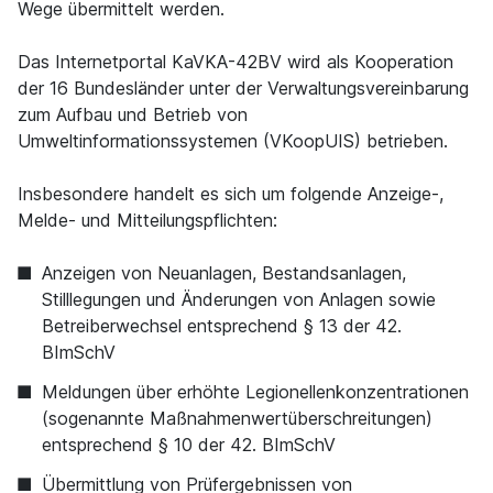
Wege übermittelt werden.
Das Internetportal KaVKA-42BV wird als Kooperation
der 16 Bundesländer unter der Verwaltungsvereinbarung
zum Aufbau und Betrieb von
Umweltinformationssystemen (VKoopUIS) betrieben.
Insbesondere handelt es sich um folgende Anzeige-,
Melde- und Mitteilungspflichten:
Anzeigen von Neuanlagen, Bestandsanlagen,
Stilllegungen und Änderungen von Anlagen sowie
Betreiberwechsel entsprechend § 13 der 42.
BImSchV
Meldungen über erhöhte Legionellenkonzentrationen
(sogenannte Maßnahmenwertüberschreitungen)
entsprechend § 10 der 42. BImSchV
Übermittlung von Prüfergebnissen von