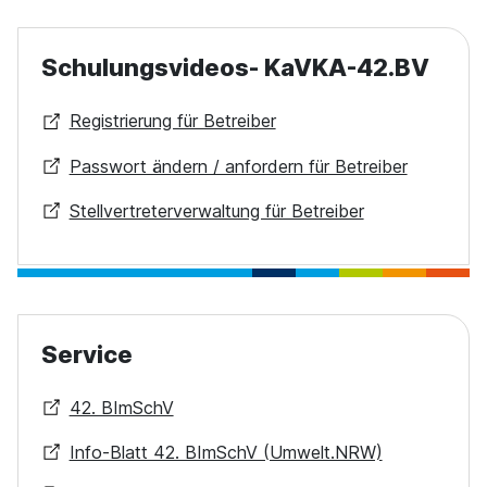
Schulungsvideos- KaVKA-42.BV
Registrierung für Betreiber
Passwort ändern / anfordern für Betreiber
Stellvertreterverwaltung für Betreiber
Service
42. BImSchV
Info-Blatt 42. BImSchV (Umwelt.NRW)