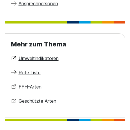
Ansprechpersonen
Mehr zum Thema
Umweltindikatoren
Rote Liste
FFH-Arten
Geschützte Arten