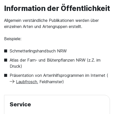
Information der Öffentlichkeit
Allgemein verständliche Publikationen werden über
einzelnen Arten und Artengruppen erstellt.
Beispiele:
Schmetterlingshandbuch NRW
Atlas der Farn- und Blütenpflanzen NRW (z.Z. im
Druck)
Präsentation von Artenhilfsprogrammen im Internet (
Laubfrosch
, Feldhamster)
Service