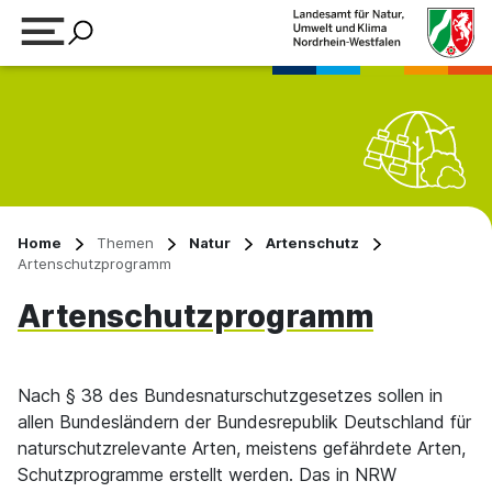
Suchbegriff eingeben
Home
Themen
Natur
Artenschutz
Artenschutzprogramm
Artenschutzprogramm
Nach § 38 des Bundesnaturschutzgesetzes sollen in
allen Bundesländern der Bundesrepublik Deutschland für
naturschutzrelevante Arten, meistens gefährdete Arten,
Schutzprogramme erstellt werden. Das in NRW