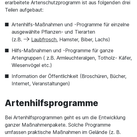
erarbeitete Artenschutzprogramm ist aus folgenden drei
Teilen aufgebaut:
Artenhilfs-Maßnahmen und -Programme für einzelne
ausgewählte Pflanzen- und Tierarten
(z.B.
Laubfrosch
, Hamster, Biber, Lachs)
Hilfs-Maßnahmen und -Programme für ganze
Artengruppen ( z.B. Armleuchteralgen, Totholz- Käfer,
Wiesenvögel etc.)
Information der Öffentlichkeit (Broschüren, Bücher,
Internet, Veranstaltungen)
Artenhilfsprogramme
Bei Artenhilfsprogrammen geht es um die Entwicklung
ganzer Maßnahmenpakete. Solche Programme
umfassen praktische Maßnahmen im Gelände (z. B.