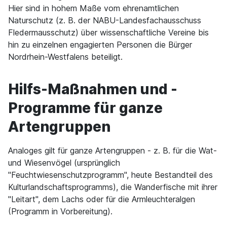
Hier sind in hohem Maße vom ehrenamtlichen
Naturschutz (z. B. der NABU-Landesfachausschuss
Fledermausschutz) über wissenschaftliche Vereine bis
hin zu einzelnen engagierten Personen die Bürger
Nordrhein-Westfalens beteiligt.
Hilfs-Maßnahmen und -
Programme für ganze
Artengruppen
Analoges gilt für ganze Artengruppen - z. B. für die Wat-
und Wiesenvögel (ursprünglich
"Feuchtwiesenschutzprogramm", heute Bestandteil des
Kulturlandschaftsprogramms), die Wanderfische mit ihrer
"Leitart", dem Lachs oder für die Armleuchteralgen
(Programm in Vorbereitung).