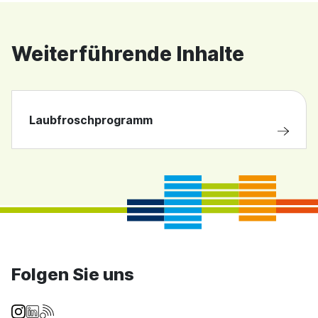
Weiterführende Inhalte
Laubfroschprogramm
Folgen Sie uns