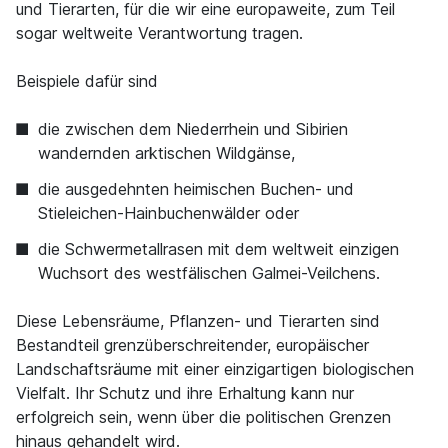
und Tierarten, für die wir eine europaweite, zum Teil
sogar weltweite Verantwortung tragen.
Beispiele dafür sind
die zwischen dem Niederrhein und Sibirien
wandernden arktischen Wildgänse,
die ausgedehnten heimischen Buchen- und
Stieleichen-Hainbuchenwälder oder
die Schwermetallrasen mit dem weltweit einzigen
Wuchsort des westfälischen Galmei-Veilchens.
Diese Lebensräume, Pflanzen- und Tierarten sind
Bestandteil grenzüberschreitender, europäischer
Landschaftsräume mit einer einzigartigen biologischen
Vielfalt. Ihr Schutz und ihre Erhaltung kann nur
erfolgreich sein, wenn über die politischen Grenzen
hinaus gehandelt wird.