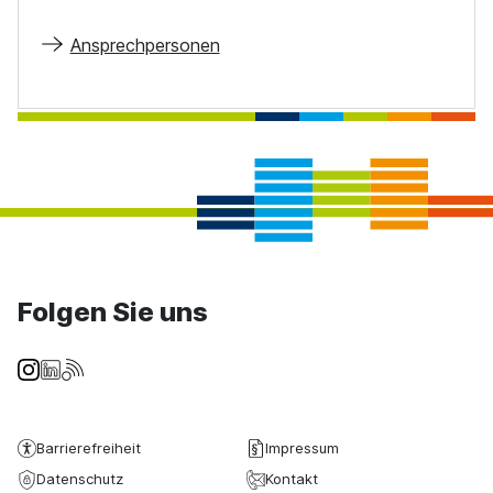
Ansprechpersonen
Folgen Sie uns
Barrierefreiheit
Impressum
Datenschutz
Kontakt