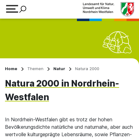
Suchbegriff eingeben
Home
Themen
Natur
Natura 2000
Natura 2000 in Nordrhein-
Westfalen
In Nordrhein-Westfalen gibt es trotz der hohen
Bevölkerungsdichte natürliche und naturnahe, aber auch
wertvolle kulturgeprägte Lebensräume, sowie Pflanzen-