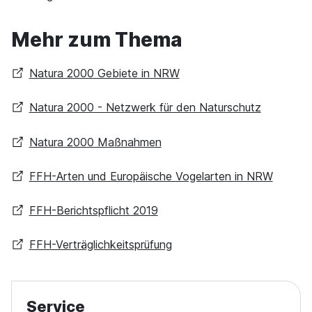
Mehr zum Thema
Natura 2000 Gebiete in NRW
Natura 2000 - Netzwerk für den Naturschutz
Natura 2000 Maßnahmen
FFH-Arten und Europäische Vogelarten in NRW
FFH-Berichtspflicht 2019
FFH-Verträglichkeitsprüfung
Service