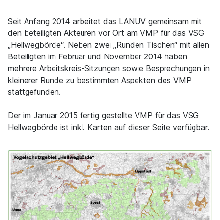
Seit Anfang 2014 arbeitet das LANUV gemeinsam mit
den beteiligten Akteuren vor Ort am VMP für das VSG
„Hellwegbörde“. Neben zwei „Runden Tischen“ mit allen
Beteiligten im Februar und November 2014 haben
mehrere Arbeitskreis-Sitzungen sowie Besprechungen in
kleinerer Runde zu bestimmten Aspekten des VMP
stattgefunden.
Der im Januar 2015 fertig gestellte VMP für das VSG
Hellwegbörde ist inkl. Karten auf dieser Seite verfügbar.