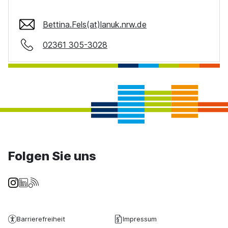
Bettina.Fels(at)lanuk.nrw.de
02361 305-3028
Folgen Sie uns
Barrierefreiheit
Impressum