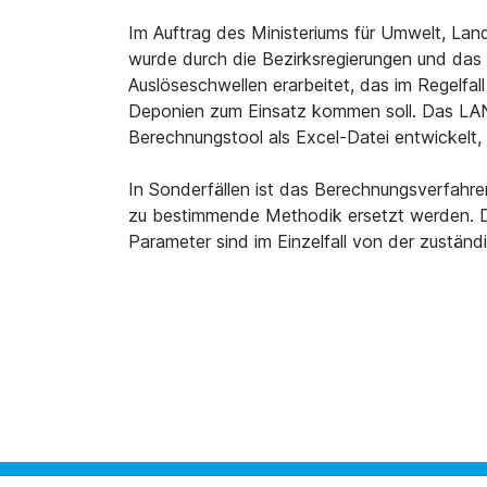
Im Auftrag des Ministeriums für Umwelt, La
wurde durch die Bezirksregierungen und das
Auslöseschwellen erarbeitet, das im Regelfal
Deponien zum Einsatz kommen soll. Das LAN
Berechnungstool als Excel-Datei entwickelt,
In Sonderfällen ist das Berechnungsverfahren
zu bestimmende Methodik ersetzt werden. 
Parameter sind im Einzelfall von der zustä