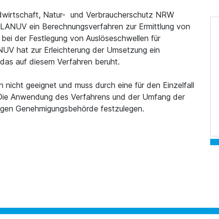
ndwirtschaft, Natur- und Verbraucherschutz NRW
 LANUV ein Berechnungsverfahren zur Ermittlung von
l bei der Festlegung von Auslöseschwellen für
UV hat zur Erleichterung der Umsetzung ein
 das auf diesem Verfahren beruht.
 nicht geeignet und muss durch eine für den Einzelfall
Die Anwendung des Verfahrens und der Umfang der
ndigen Genehmigungsbehörde festzulegen.