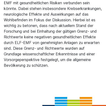
EMF mit gesundheitlichen Risiken verbunden sein
könnte. Dabei stehen insbesondere Krebserkrankungen,
neurologische Effekte und Auswirkungen auf das
Wohlbefinden im Fokus der Diskussion. Hierbei ist es
wichtig zu betonen, dass nach aktuellem Stand der
Forschung und bei Einhaltung der gültigen Grenz- und
Richtwerte keine negativen gesundheitlichen Effekte
durch ELF-EMF von genehmigten Anlagen zu erwarten
sind. Diese Grenz- und Richtwerte wurden auf
Grundlage wissenschaftlicher Erkenntnisse und einer
Vorsorgeperspektive festgelegt, um die allgemeine
Bevölkerung zu schützen.