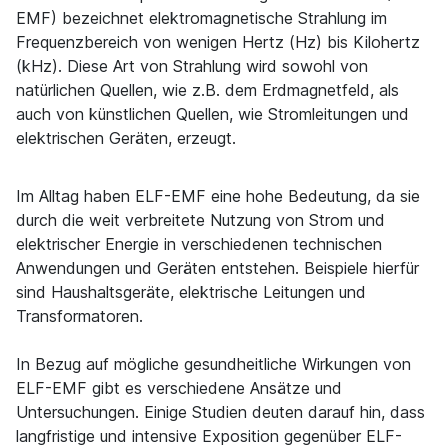
EMF) bezeichnet elektromagnetische Strahlung im
Frequenzbereich von wenigen Hertz (Hz) bis Kilohertz
(kHz). Diese Art von Strahlung wird sowohl von
natürlichen Quellen, wie z.B. dem Erdmagnetfeld, als
auch von künstlichen Quellen, wie Stromleitungen und
elektrischen Geräten, erzeugt.
Im Alltag haben ELF-EMF eine hohe Bedeutung, da sie
durch die weit verbreitete Nutzung von Strom und
elektrischer Energie in verschiedenen technischen
Anwendungen und Geräten entstehen. Beispiele hierfür
sind Haushaltsgeräte, elektrische Leitungen und
Transformatoren.
In Bezug auf mögliche gesundheitliche Wirkungen von
ELF-EMF gibt es verschiedene Ansätze und
Untersuchungen. Einige Studien deuten darauf hin, dass
langfristige und intensive Exposition gegenüber ELF-