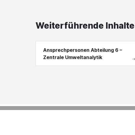
Weiterführende Inhalte
Ansprechpersonen Abteilung 6 –
Zentrale Umweltanalytik