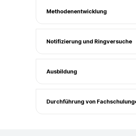
Methodenentwicklung
Notifizierung und Ringversuche
Ausbildung
Durchführung von Fachschulung