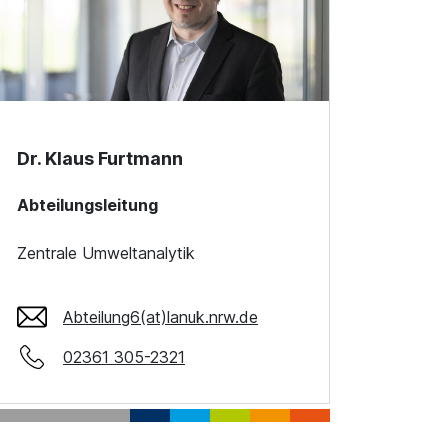
Dr. Klaus Furtmann
Abteilungsleitung
Zentrale Umweltanalytik
Abteilung6(at)lanuk.nrw.de
02361 305-2321