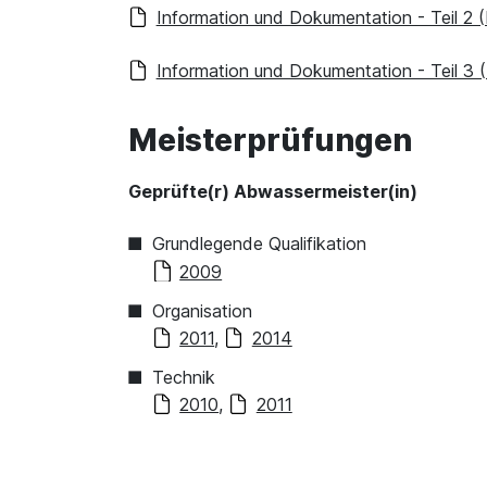
Information und Dokumentation - Teil 2
Information und Dokumentation - Teil 3
Meisterprüfungen
Geprüfte(r) Abwassermeister(in)
Grundlegende Qualifikation
2009
Organisation
2011
,
2014
Technik
2010
,
2011