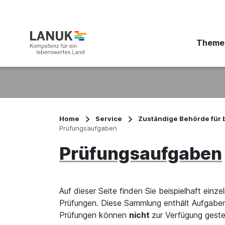
Theme
Suchbegriff eingeben
Home
Service
Zuständige Behörde für 
Prüfungsaufgaben
Prüfungsaufgaben
Auf dieser Seite finden Sie beispielhaft einze
Prüfungen. Diese Sammlung enthält Aufgaben
Prüfungen können
nicht
zur Verfügung geste