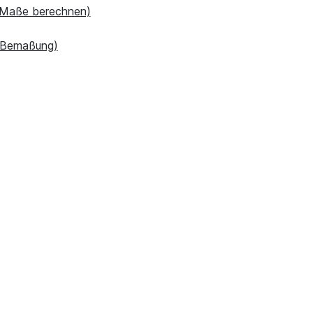
 (Maße berechnen)
 (Bemaßung)