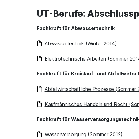
UT-Berufe: Abschluss
Fachkraft für Abwassertechnik
Abwassertechnik (Winter 2014)
Elektrotechnische Arbeiten (Sommer 201
Fachkraft für Kreislauf- und Abfallwirtsc
Abfallwirtschaftliche Prozesse (Sommer 
Kaufmännisches Handeln und Recht (So
Fachkraft für Wasserversorgungstechni
Wasserversorgung (Sommer 2012)