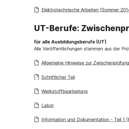
Elektrotechnische Arbeiten (Sommer 201
UT-Berufe: Zwischenp
für alle Ausbildungsberufe (UT)
Alle Veröffentlichungen stammen aus der Pr
Allgemeine Hinweise zur Zwischenprüfung
Schriftlicher Teil
Werkstoffbearbeitung
Labor
Information und Dokumentation - Teil 1 