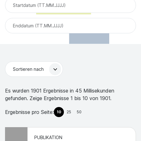
Sortieren nach
Es wurden 1901 Ergebnisse in 45 Millisekunden
gefunden.
Zeige Ergebnisse 1 bis 10 von 1901.
Ergebnisse pro Seite:
10
25
50
PUBLIKATION