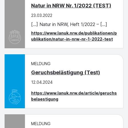
Natur in NRW Nr. 1/2022 (TEST)
23.03.2022
[...] Natur in NRW, Heft 1/2022 – [...]
https://www.lanuk.nrw.de/publikationen/p
ublikation/natur-in-nrw-nr-1-2022-test
MELDUNG
Geruchsbelästigung (Test)
12.04.2024
https://www.lanuk.nrw.de/article/geruchs
belaestigung
MELDUNG