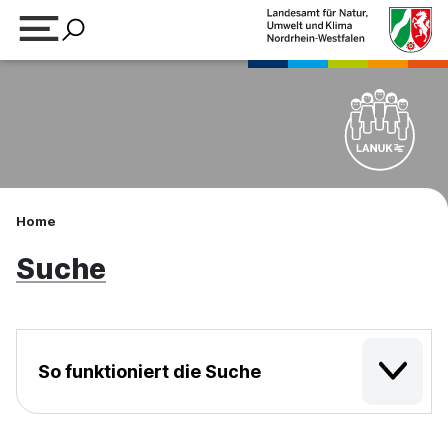
Suchbegriff eingeben
Home
Suche
So funktioniert die Suche