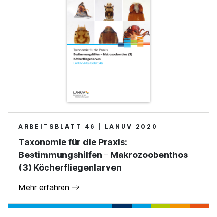
ARBEITSBLATT 46 | LANUV 2020
Taxonomie für die Praxis:
Bestimmungshilfen – Makrozoobenthos
(3) Köcherfliegenlarven
Mehr erfahren