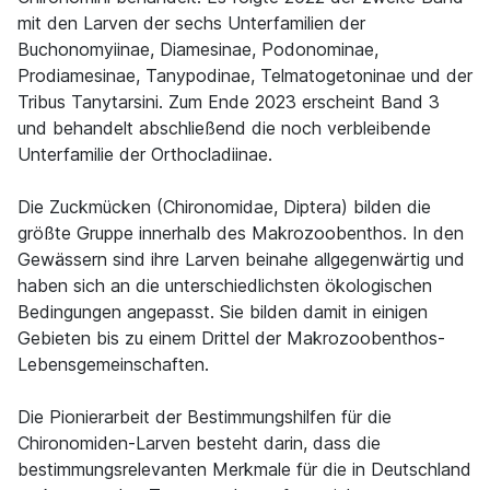
mit den Larven der sechs Unterfamilien der
Buchonomyiinae, Diamesinae, Podonominae,
Prodiamesinae, Tanypodinae, Telmatogetoninae und der
Tribus Tanytarsini. Zum Ende 2023 erscheint Band 3
und behandelt abschließend die noch verbleibende
Unterfamilie der Orthocladiinae.
Die Zuckmücken (Chironomidae, Diptera) bilden die
größte Gruppe innerhalb des Makrozoobenthos. In den
Gewässern sind ihre Larven beinahe allgegenwärtig und
haben sich an die unterschiedlichsten ökologischen
Bedingungen angepasst. Sie bilden damit in einigen
Gebieten bis zu einem Drittel der Makrozoobenthos-
Lebensgemeinschaften.
Die Pionierarbeit der Bestimmungshilfen für die
Chironomiden-Larven besteht darin, dass die
bestimmungsrelevanten Merkmale für die in Deutschland