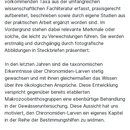
vorkommenden Taxa aus der umfangreichen
wissenschaftlichen Fachliteratur erfasst, praxisgerecht
aufbereitet, beschrieben sowie durch eigene Studien aus
der praktischen Arbeit ergänzt worden sind. Im
Vordergrund stehen dabei relevante Merkmale oder
solche, die leicht zu Verwechslungen führen. Sie werden
erstmalig und durchgängig durch fotografische
Abbildungen in Steckbriefen präsentiert.
In den letzten Jahren sind die taxonomischen
Erkenntnisse über Chironomiden-Larven stetig
gewachsen und mit ihnen gleichermaßen das Wissen
über ihre ökologischen Ansprüche. Diese Entwicklung
verspricht gegenüber bereits etablierten
Makrozoobenthosgruppen eine ebenbürtige Behandlung
in der Gewässeruntersuchung. Diese Aussicht hat uns
motiviert, den Chironomiden-Larven ein eigenes Kapitel
in der Reihe der Bestimmungshilfen zu widmen.