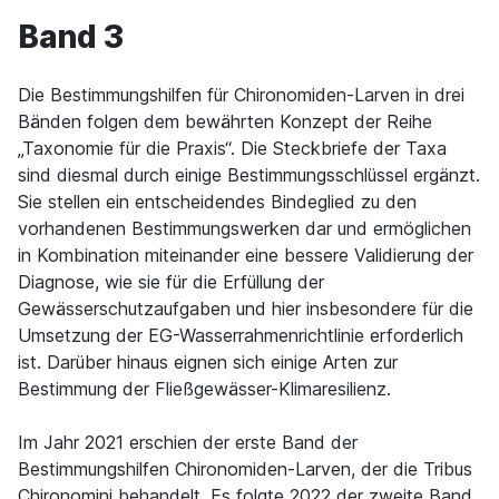
Band 3
Die Bestimmungshilfen für Chironomiden-Larven in drei
Bänden folgen dem bewährten Konzept der Reihe
„Taxonomie für die Praxis“. Die Steckbriefe der Taxa
sind diesmal durch einige Bestimmungsschlüssel ergänzt.
Sie stellen ein entscheidendes Bindeglied zu den
vorhandenen Bestimmungswerken dar und ermöglichen
in Kombination miteinander eine bessere Validierung der
Diagnose, wie sie für die Erfüllung der
Gewässerschutzaufgaben und hier insbesondere für die
Umsetzung der EG-Wasserrahmenrichtlinie erforderlich
ist. Darüber hinaus eignen sich einige Arten zur
Bestimmung der Fließgewässer-Klimaresilienz.
Im Jahr 2021 erschien der erste Band der
Bestimmungshilfen Chironomiden-Larven, der die Tribus
Chironomini behandelt. Es folgte 2022 der zweite Band