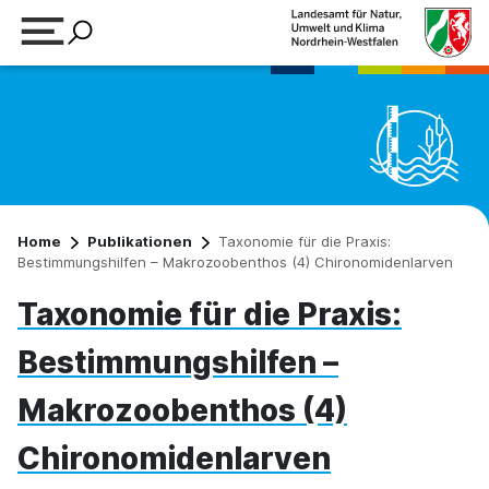
Suchbegriff eingeben
Home
Publikationen
Taxonomie für die Praxis:
Bestimmungshilfen – Makrozoobenthos (4) Chironomidenlarven
Taxonomie für die Praxis:
Bestimmungshilfen –
Makrozoobenthos (4)
Chironomidenlarven