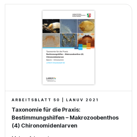
ARBEITSBLATT 50 | LANUV 2021
Taxonomie für die Praxis:
Bestimmungshilfen – Makrozoobenthos
(4) Chironomidenlarven