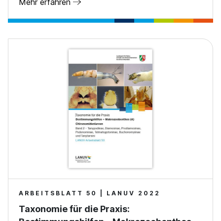
Mehr erfahren
ARBEITSBLATT 50 | LANUV 2022
Taxonomie für die Praxis: