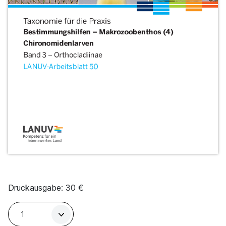
Druckausgabe:
30
€