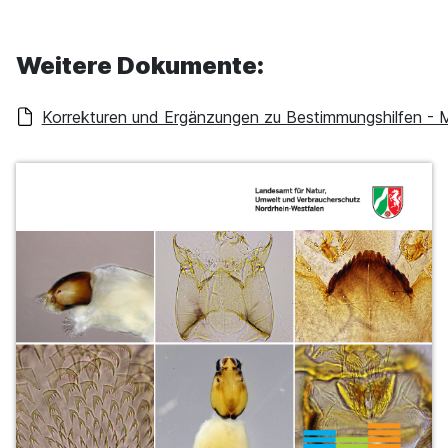
Weitere Dokumente:
Korrekturen und Ergänzungen zu Bestimmungshilfen -