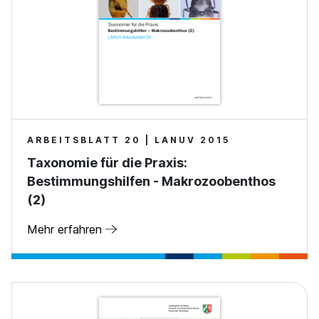
ARBEITSBLATT 20 | LANUV 2015
Taxonomie für die Praxis:
Bestimmungshilfen - Makrozoobenthos
(2)
Mehr erfahren