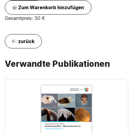
Zum Warenkorb hinzufügen
Gesamtpreis:
30
€
zurück
Verwandte Publikationen