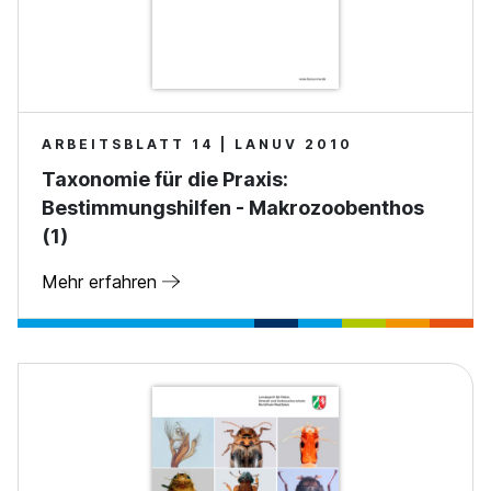
ARBEITSBLATT 14 | LANUV 2010
Taxonomie für die Praxis:
Bestimmungshilfen - Makrozoobenthos
(1)
Mehr erfahren