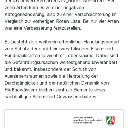
der 46 bewerteten Arten als „Rote-Liste-Arten“. Bei
zehn Arten kam es zu einer negativen
Kategorieänderung, also zu einer Verschlechterung im
Vergleich zur vorherigen Roten Liste. Bei nur vier Arten
war eine Verbesserung festzustellen.
Es besteht also weiterhin erheblicher Handlungsbedarf
zum Schutz der nordrhein-westfälischen Fisch- und
Rundmäulerarten sowie ihrer Lebensräume. Dabei sind
die Gefährdungsursachen weitestgehend unverändert
und bekannt. Insbesondere der Schutz von
Auenlebensräumen sowie die Herstellung der
Durchgängigkeit und der natürlichen Dynamik von
Fließgewässern bleiben zentrale Elemente eines
nachhaltigen Arten- und Gewässerschutzes.