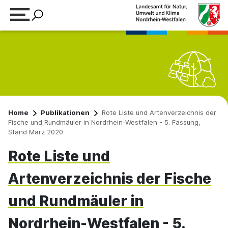
Suchbegriff eingeben
Home
Publikationen
Rote Liste und Artenverzeichnis der
Fische und Rundmäuler in Nordrhein-Westfalen - 5. Fassung,
Stand März 2020
Rote Liste und
Artenverzeichnis der Fische
und Rundmäuler in
Nordrhein-Westfalen - 5.