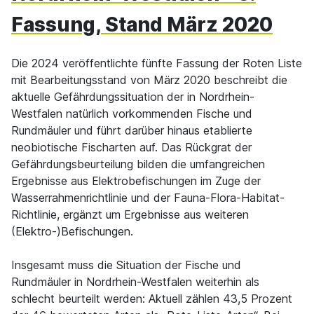
Fassung, Stand März 2020
Die 2024 veröffentlichte fünfte Fassung der Roten Liste
mit Bearbeitungsstand von März 2020 beschreibt die
aktuelle Gefährdungssituation der in Nordrhein-
Westfalen natürlich vorkommenden Fische und
Rundmäuler und führt darüber hinaus etablierte
neobiotische Fischarten auf. Das Rückgrat der
Gefährdungsbeurteilung bilden die umfangreichen
Ergebnisse aus Elektrobefischungen im Zuge der
Wasserrahmenrichtlinie und der Fauna-Flora-Habitat-
Richtlinie, ergänzt um Ergebnisse aus weiteren
(Elektro-)Befischungen.
Insgesamt muss die Situation der Fische und
Rundmäuler in Nordrhein-Westfalen weiterhin als
schlecht beurteilt werden: Aktuell zählen 43,5 Prozent