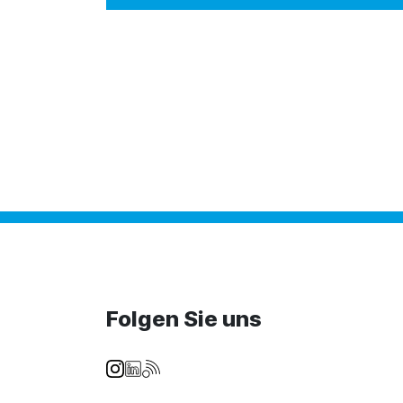
Folgen Sie uns