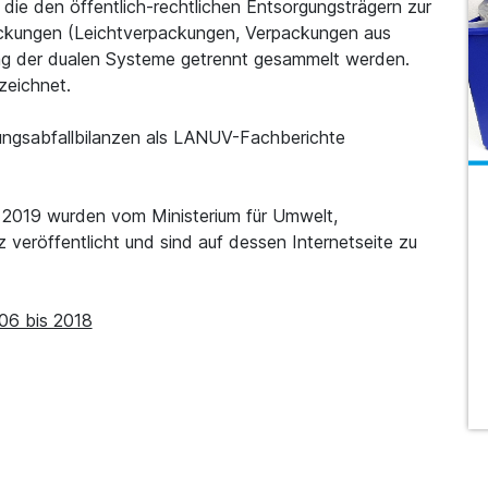
 die den öffentlich-rechtlichen Entsorgungsträgern zur
ckungen (Leichtverpackungen, Verpackungen aus
rag der dualen Systeme getrennt gesammelt werden.
zeichnet.
lungsabfallbilanzen als LANUV-Fachberichte
2019 wurden vom Ministerium für Umwelt,
 veröffentlicht und sind auf dessen Internetseite zu
006 bis 2018