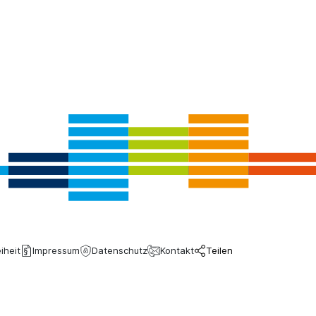
iheit
Impressum
Datenschutz
Kontakt
Teilen