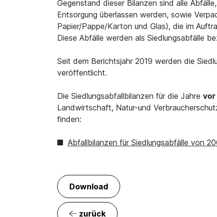
Gegenstand dieser Bilanzen sind alle Abfälle,
Entsorgung überlassen werden, sowie Verpa
Papier/Pappe/Karton und Glas), die im Auft
Diese Abfälle werden als Siedlungsabfälle be
Seit dem Berichtsjahr 2019 werden die Sied
veröffentlicht.
Die Siedlungsabfallbilanzen für die Jahre
vor
Landwirtschaft, Natur-und Verbraucherschutz
finden:
Abfallbilanzen für Siedlungsabfälle von 2
Download
zurück