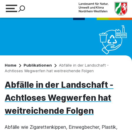
Suchbegriff eingeben
Home
Publikationen
Abfälle in der Landschaft -
Achtloses Wegwerfen hat weitreichende Folgen
Abfälle in der Landschaft -
Achtloses Wegwerfen hat
weitreichende Folgen
Abfälle wie Zigarettenkippen, Einwegbecher, Plastik,