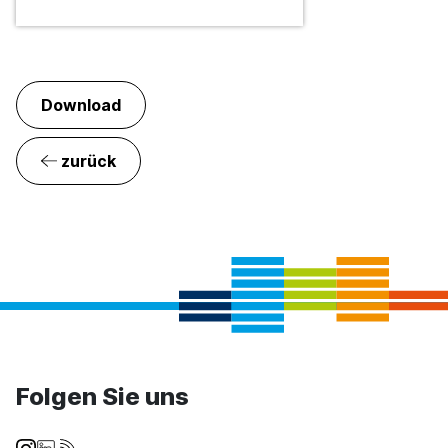
Download
zurück
Folgen Sie uns