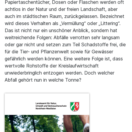
Papiertaschentücher, Dosen oder Flaschen werden oft
achtlos in der Natur und der freien Landschaft, aber
auch im städtischen Raum, zurückgelassen. Bezeichnet
wird dieses Verhalten als „Vermüllung“ oder „Littering“.
Das ist nicht nur ein unschöner Anblick, sondern hat
weitreichende Folgen: Abfälle verrotten sehr langsam
oder gar nicht und setzen zum Teil Schadstoffe frei, die
für die Tier- und Pflanzenwelt sowie für Gewässer
gefährlich werden können. Eine weitere Folge ist, dass
wertvolle Rohstoffe der Kreislaufwirtschaft
unwiederbringlich entzogen werden. Doch welcher
Abfall gehört nun in welche Tonne?