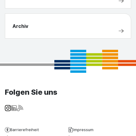
Archiv
Folgen Sie uns
Barrierefreiheit
Impressum