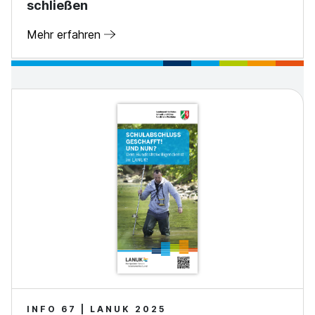
schließen
Mehr erfahren
INFO 67 | LANUK 2025