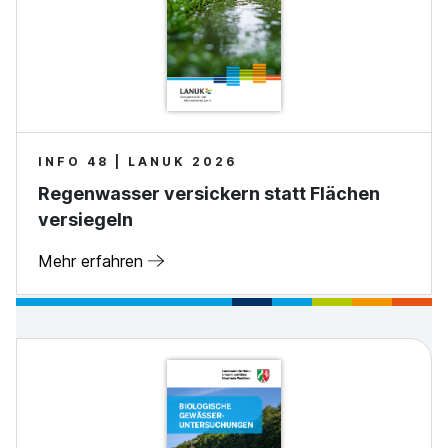
INFO 48 | LANUK 2026
Regenwasser versickern statt Flächen
versiegeln
Mehr erfahren