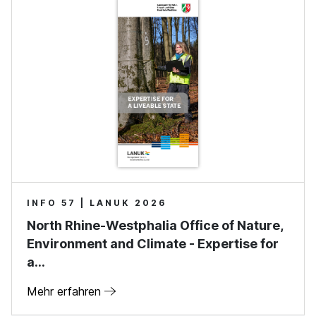
INFO 57 | LANUK 2026
North Rhine-Westphalia Office of Nature,
Environment and Climate - Expertise for
a…
Mehr erfahren