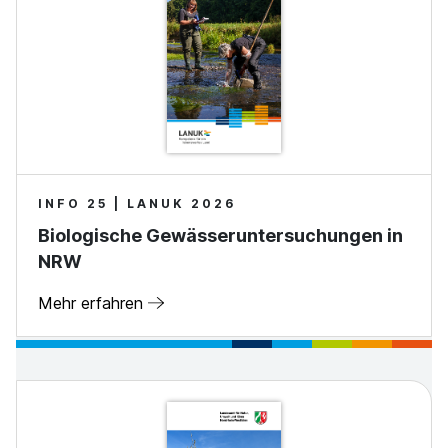
INFO 25 | LANUK 2026
Biologische Gewässeruntersuchungen in
NRW
Mehr erfahren