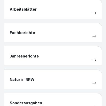
Arbeitsblätter
Fachberichte
Jahresberichte
Natur in NRW
Sonderausgaben