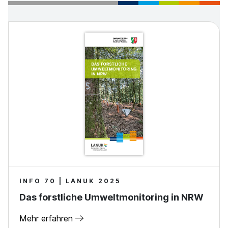
INFO 70 | LANUK 2025
Das forstliche Umweltmonitoring in NRW
Mehr erfahren