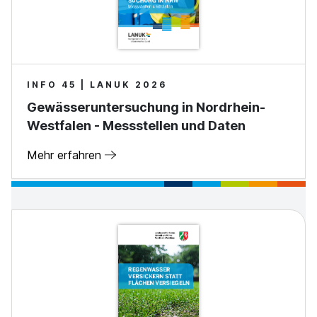
INFO 45 | LANUK 2026
Gewässeruntersuchung in Nordrhein-
Westfalen - Messstellen und Daten
Mehr erfahren