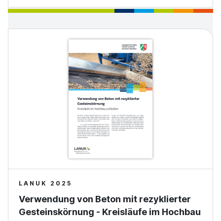
LANUK 2025
Verwendung von Beton mit rezyklierter
Gesteinskörnung - Kreisläufe im Hochbau