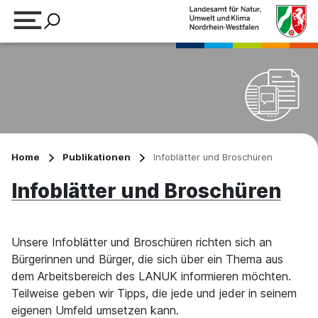
Suchbegriff eingeben
Home
Publikationen
Infoblätter und Broschüren
Infoblätter und Broschüren
Unsere Infoblätter und Broschüren richten sich an
Bürgerinnen und Bürger, die sich über ein Thema aus
dem Arbeitsbereich des LANUK informieren möchten.
Teilweise geben wir Tipps, die jede und jeder in seinem
eigenen Umfeld umsetzen kann.