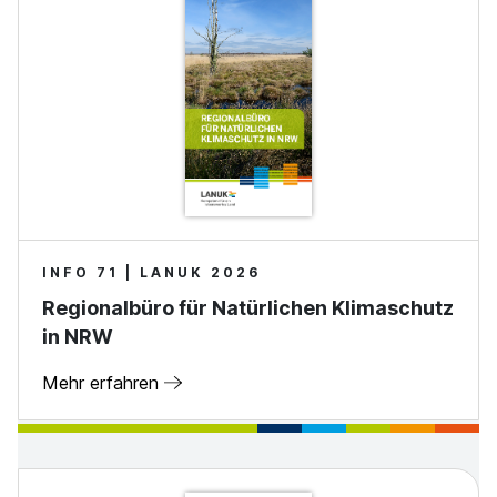
INFO 71 | LANUK 2026
Regionalbüro für Natürlichen Klimaschutz
in NRW
Mehr erfahren