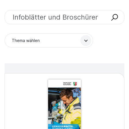
Ausgaben finden