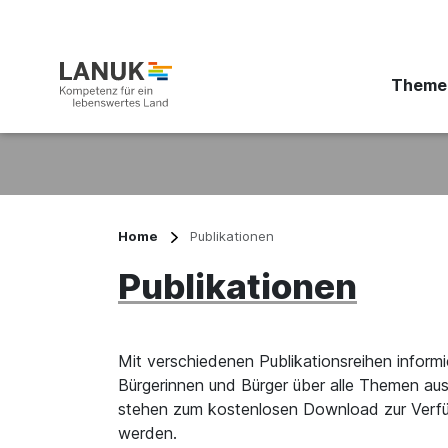
Theme
Suchbegriff eingeben
Home
Publikationen
Publikationen
Mit verschiedenen Publikationsreihen informi
Bürgerinnen und Bürger über alle Themen au
stehen zum kostenlosen Download zur Verfüg
werden.