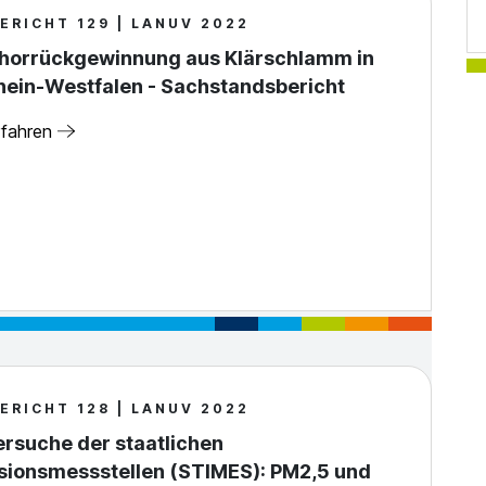
ERICHT 129 | LANUV 2022
horrückgewinnung aus Klärschlamm in
hein-Westfalen - Sachstandsbericht
rfahren
ERICHT 128 | LANUV 2022
rsuche der staatlichen
sionsmessstellen (STIMES): PM2,5 und