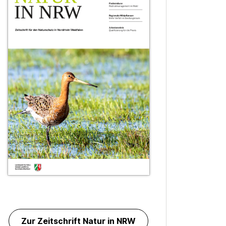
Zur Zeitschrift Natur in NRW