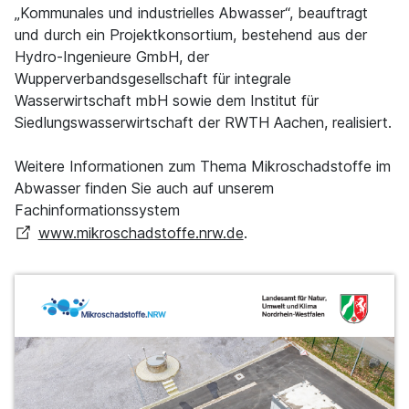
„Kommunales und industrielles Abwasser“, beauftragt
und durch ein Projektkonsortium, bestehend aus der
Hydro-Ingenieure GmbH, der
Wupperverbandsgesellschaft für integrale
Wasserwirtschaft mbH sowie dem Institut für
Siedlungswasserwirtschaft der RWTH Aachen, realisiert.
Weitere Informationen zum Thema Mikroschadstoffe im
Abwasser finden Sie auch auf unserem
Fachinformationssystem
www.mikroschadstoffe.nrw.de
.