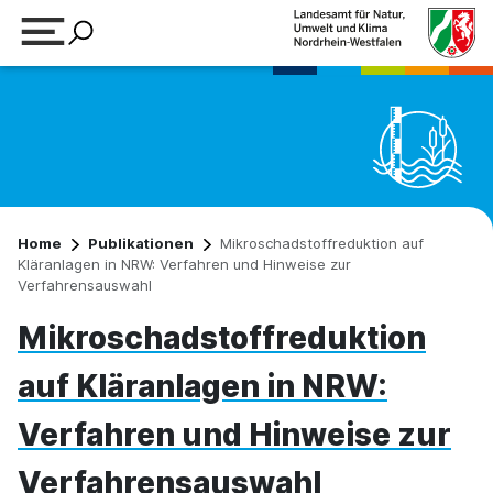
Suchbegriff eingeben
Home
Publikationen
Mikroschadstoffreduktion auf
Kläranlagen in NRW: Verfahren und Hinweise zur
Verfahrensauswahl
Mikroschadstoffreduktion
auf Kläranlagen in NRW:
Verfahren und Hinweise zur
Verfahrensauswahl