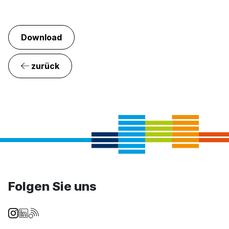
Download
zurück
Folgen Sie uns