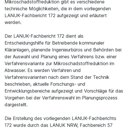
Mikroschadstoffreduktion gibt es verschiedene
technische Möglichkeiten, die in dem vorliegenden
LANUK-Fachbericht 172 aufgezeigt und erläutert
werden.
Der LANUK-Fachbericht 172 dient als
Entscheidungshilfe für Betreibende kommunaler
Kläranlagen, planende Ingenieurbüros und Behörden bei
der Auswahl und Planung eines Verfahrens bzw. einer
Verfahrensvariante zur Mikroschadstoffreduktion im
Abwasser. Es werden Verfahren und
Verfahrensvarianten nach dem Stand der Technik
beschrieben, aktuelle Forschungs- und
Entwicklungsbereiche aufgezeigt und Vorschläge für das
Vorgehen bei der Verfahrenswahl im Planungsprozess
dargestellt.
Die Erstellung des vorliegenden LANUK-Fachberichts
172 wurde durch das LANUK NRW, Fachbereich 57