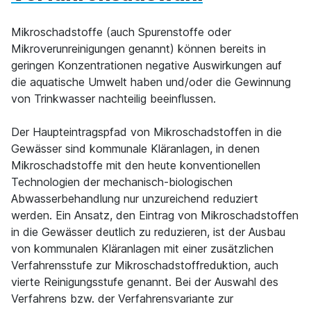
Mikroschadstoffe (auch Spurenstoffe oder
Mikroverunreinigungen genannt) können bereits in
geringen Konzentrationen negative Auswirkungen auf
die aquatische Umwelt haben und/oder die Gewinnung
von Trinkwasser nachteilig beeinflussen.
Der Haupteintragspfad von Mikroschadstoffen in die
Gewässer sind kommunale Kläranlagen, in denen
Mikroschadstoffe mit den heute konventionellen
Technologien der mechanisch-biologischen
Abwasserbehandlung nur unzureichend reduziert
werden. Ein Ansatz, den Eintrag von Mikroschadstoffen
in die Gewässer deutlich zu reduzieren, ist der Ausbau
von kommunalen Kläranlagen mit einer zusätzlichen
Verfahrensstufe zur Mikroschadstoffreduktion, auch
vierte Reinigungsstufe genannt. Bei der Auswahl des
Verfahrens bzw. der Verfahrensvariante zur