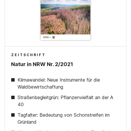
ZEITSCHRIFT
Natur in NRW Nr. 2/2021
Klimawandel: Neue Instrumente für die
Waldbewirtschaftung
Straßenbegleitgrün: Pflanzenvielfalt an der A
40
Tagfalter: Bedeutung von Schonstreifen im
Grünland