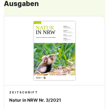
Ausgaben
ZEITSCHRIFT
Natur in NRW Nr. 3/2021