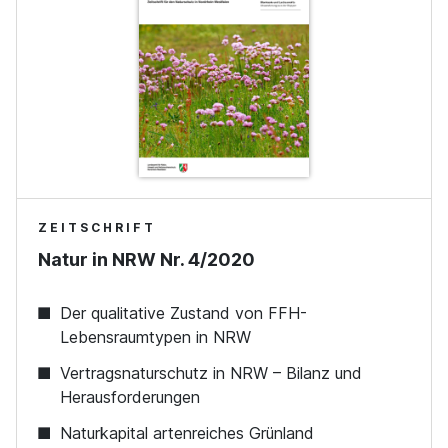
ZEITSCHRIFT
Natur in NRW Nr. 4/2020
Der qualitative Zustand von FFH-
Lebensraumtypen in NRW
Vertragsnaturschutz in NRW – Bilanz und
Herausforderungen
Naturkapital artenreiches Grünland