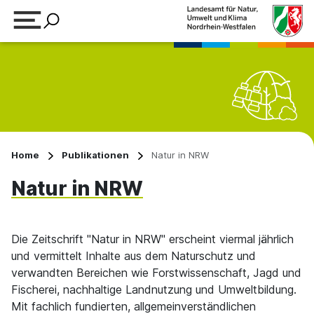
Suchbegriff eingeben
Home
Publikationen
Natur in NRW
Natur in NRW
Die Zeitschrift "Natur in NRW" erscheint viermal jährlich
und vermittelt Inhalte aus dem Naturschutz und
verwandten Bereichen wie Forstwissenschaft, Jagd und
Fischerei, nachhaltige Landnutzung und Umweltbildung.
Mit fachlich fundierten, allgemeinverständlichen