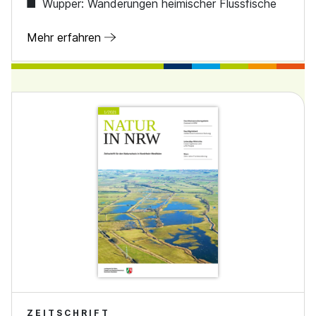
Wupper: Wanderungen heimischer Flussfische
Mehr erfahren
ZEITSCHRIFT