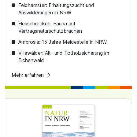
Feldhamster: Erhaltungszucht und
Auswilderungen in NRW
Heuschrecken: Fauna auf
Vertragsnaturschutzbrachen
Ambrosia: 15 Jahre Meldestelle in NRW
Villewälder: Alt- und Totholzsicherung im
Eichenwald
Mehr erfahren