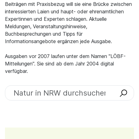
Beiträgen mit Praxisbezug will sie eine Brücke zwischen
interessierten Laien und haupt- oder ehrenamtlichen
Expertinnen und Experten schlagen. Aktuelle
Meldungen, Veranstaltungshinweise,
Buchbesprechungen und Tipps für
Informationsangebote ergänzen jede Ausgabe.
Ausgaben vor 2007 laufen unter dem Namen "LÖBF-
Mitteilungen". Sie sind ab dem Jahr 2004 digital
verfügbar.
Ausgaben finden