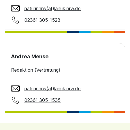
naturinnrw(at)lanuk.nrw.de
02361 305-1528
Andrea Mense
Redaktion (Vertretung)
naturinnrw(at)lanuk.nrw.de
02361 305-1535