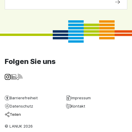
Folgen Sie uns
Barrierefreiheit
Impressum
Datenschutz
Kontakt
Teilen
© LANUK 2026