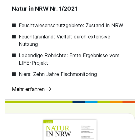
Natur in NRW Nr. 1/2021
Feuchtwiesenschutzgebiete: Zustand in NRW
Feuchtgrünland: Vielfalt durch extensive
Nutzung
Lebendige Röhrichte: Erste Ergebnisse vom
LIFE-Projekt
Niers: Zehn Jahre Fischmonitoring
Mehr erfahren