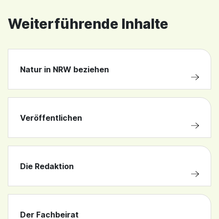
Weiterführende Inhalte
Natur in NRW beziehen
Veröffentlichen
Die Redaktion
Der Fachbeirat